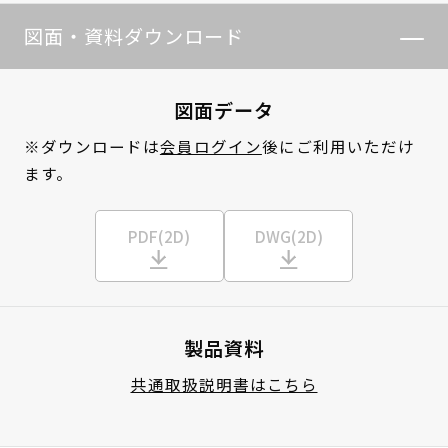
図面・資料ダウンロード
図面データ
※ダウンロードは
会員ログイン
後にご利用いただけ
ます。
PDF(2D)
DWG(2D)
製品資料
共通取扱説明書はこちら