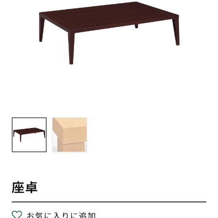
座卓
お気に入りに追加