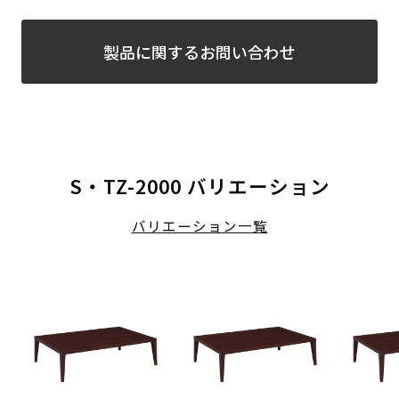
製品に関するお問い合わせ
S・TZ-2000 バリエーション
バリエーション一覧