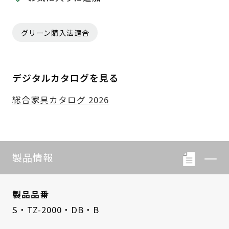
グリーン購入法適合
デジタルカタログを見る
総合家具カタログ 2026
製品情報
製品品番
S・TZ-2000・DB・B