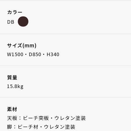
カラー
DB
サイズ(mm)
W1500・D850・H340
質量
15.8kg
素材
天板：ビーチ突板・ウレタン塗装
脚：ビーチ材・ウレタン塗装