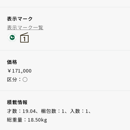
表示マーク
表示マーク一覧
価格
￥171,000
区分：◯
積載情報
才数：19.04、
梱包数：1、
入数：1、
総重量：18.50kg