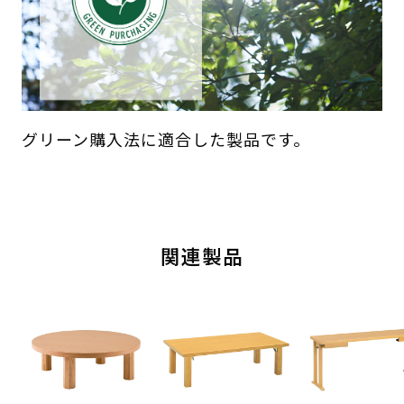
グリーン購入法に適合した製品です。
関連製品