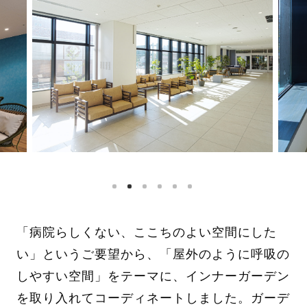
「病院らしくない、ここちのよい空間にした
い」というご要望から、「屋外のように呼吸の
しやすい空間」をテーマに、インナーガーデン
を取り入れてコーディネートしました。ガーデ