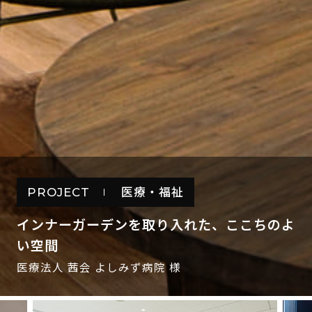
PROJECT
医療・福祉
インナーガーデンを取り入れた、ここちのよ
い空間
医療法人 茜会 よしみず病院 様