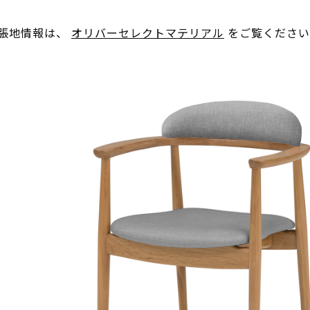
。張地情報は、
オリバーセレクトマテリアル
をご覧ください