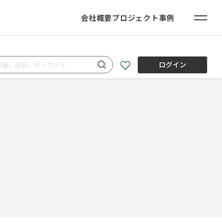
会社概要
プロジェクト事例
ログイン