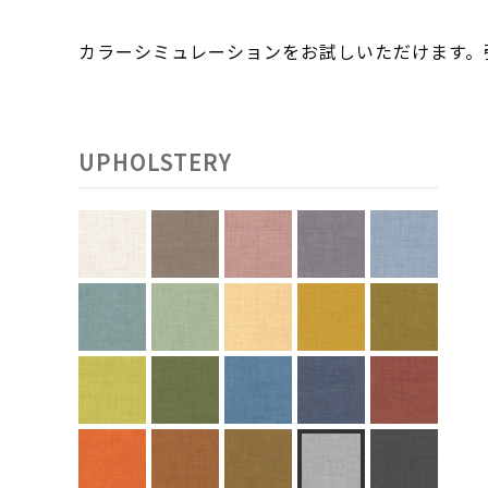
カラーシミュレーションをお試しいただけます
UPHOLSTERY