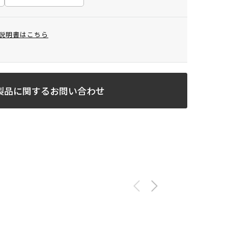
説明書はこちら
製品に関するお問い合わせ