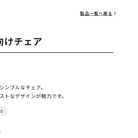
製品一覧へ戻る
向けチェア
シンプルなチェア。
ストなデザインが魅力です。
RE
る