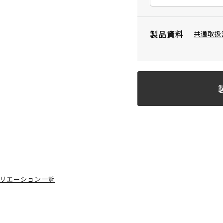
製品資料
共通取扱
リエーション一覧