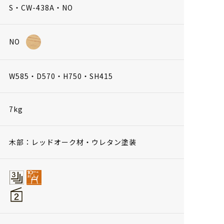
S・CW-438A・NO
NO
W585・D570・H750・SH415
7kg
木部：レッドオーク材・ウレタン塗装