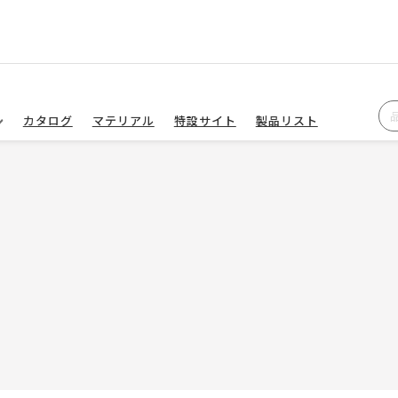
カタログ
マテリアル
特設サイト
製品リスト