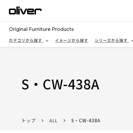
Original Furniture Products
カテゴリから探す
イメージから探す
シリーズから探す
S・CW-438A
トップ
ALL
S・CW-438A