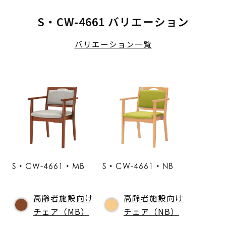
S・CW-4661 バリエーション
バリエーション一覧
S・CW-4661・MB
S・CW-4661・NB
高齢者施設向け
高齢者施設向け
チェア（MB）
チェア（NB）