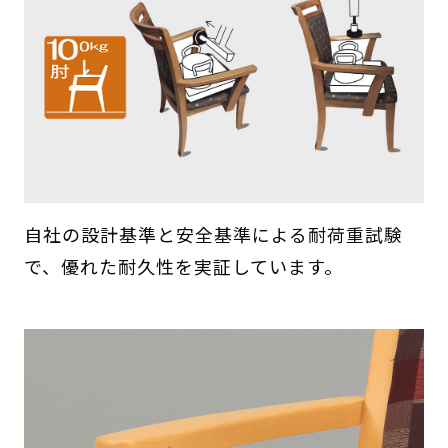
自社の設計基準と安全基準による耐荷重試験
で、優れた耐久性を実証しています。