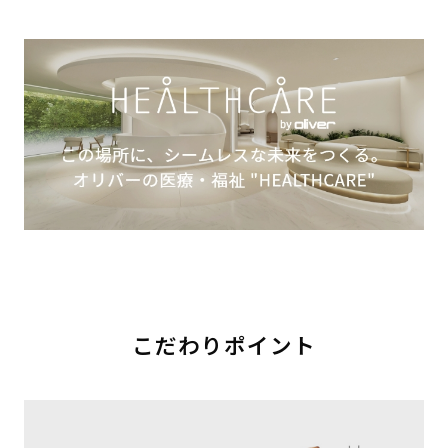
こだわりポイント