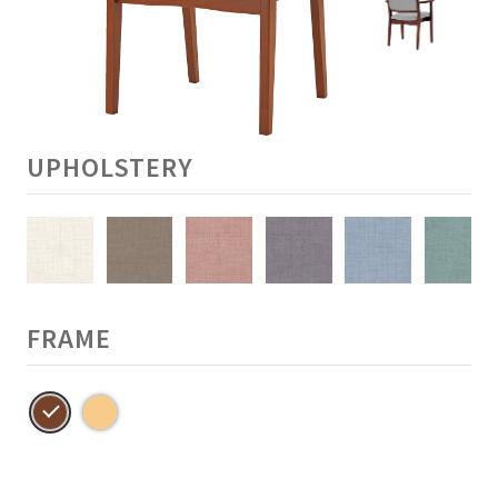
UPHOLSTERY
FRAME