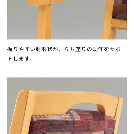
握りやすい肘形状が、立ち座りの動作をサポー
トします。