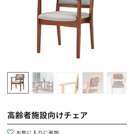
高齢者施設向けチェア
お気に入りに追加