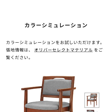
カラーシミュレーション
カラーシミュレーションをお試しいただけます。
張地情報は、
オリバーセレクトマテリアル
をご
覧ください。