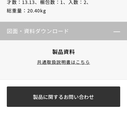
才数：13.13、
梱包数：1、
入数：2、
総重量：20.40kg
図面・資料ダウンロード
製品資料
共通取扱説明書はこちら
製品に関するお問い合わせ