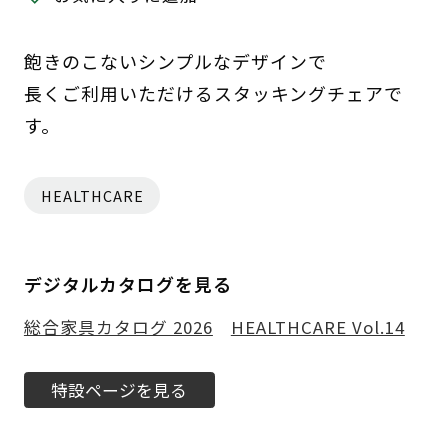
飽きのこないシンプルなデザインで
長くご利用いただけるスタッキングチェアで
す。
HEALTHCARE
デジタルカタログを見る
総合家具カタログ 2026
HEALTHCARE Vol.14
特設ページを見る