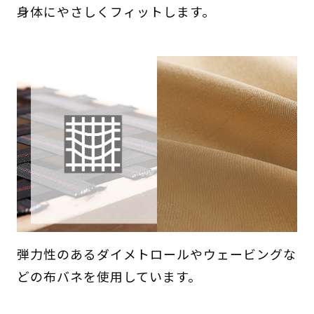
身体にやさしくフィットします。
弾力性のあるダイメトロールやウェービングな
どの布バネを使用しています。