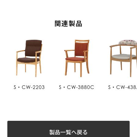
関連製品
S・CW-2203
S・CW-3880C
S・CW-438
製品一覧へ戻る