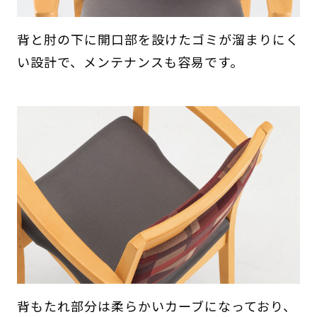
背と肘の下に開口部を設けたゴミが溜まりにく
い設計で、メンテナンスも容易です。
背もたれ部分は柔らかいカーブになっており、