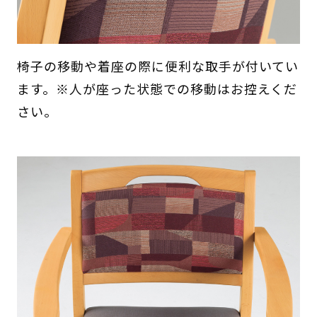
椅子の移動や着座の際に便利な取手が付いてい
ます。※人が座った状態での移動はお控えくだ
さい。