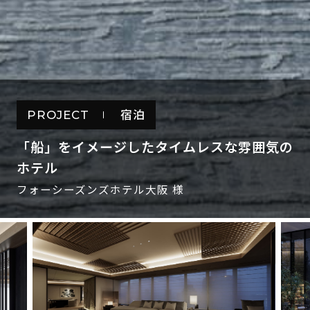
PROJECT
宿泊
「船」をイメージしたタイムレスな雰囲気の
ホテル
フォーシーズンズホテル大阪 様