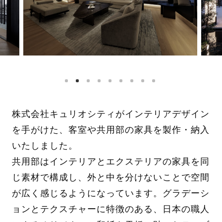
株式会社キュリオシティがインテリアデザイン
を手がけた、客室や共用部の家具を製作・納入
いたしました。
共用部はインテリアとエクステリアの家具を同
じ素材で構成し、外と中を分けないことで空間
が広く感じるようになっています。グラデーシ
ョンとテクスチャーに特徴のある、日本の職人