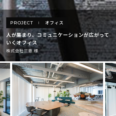
PROJECT
オフィス
人が集まり、コミュニケーションが広がって
いくオフィス
株式会社三恵 様