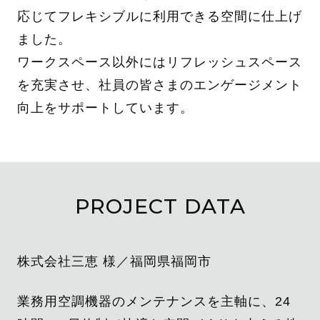
応じてフレキシブルに利用できる空間に仕上げ
ました。
ワークスペース以外にはリフレッシュスペース
を充実させ、社員の皆さまのエンゲージメント
向上をサポートしています。
PROJECT DATA
株式会社三恵 様／福岡県福岡市
業務用空調機器のメンテナンスを主軸に、24