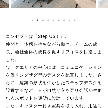
コンセプトは「Step Up！」。
仲間と一体感を持ちながら働き、チームの成
長、会社全体の成長を促すオフィスを目指しま
した。
ワークエリアの中心には、コミュニケーション
を促すジグザグ型のデスクを配置しました。さ
らに、建築の形状を生かしたステップデスクを
設置するなど、人が自然と立ち寄り会話が生ま
れるスポットを随所に設計しています。
また、キャスター付き家具を取り入れ、用途に