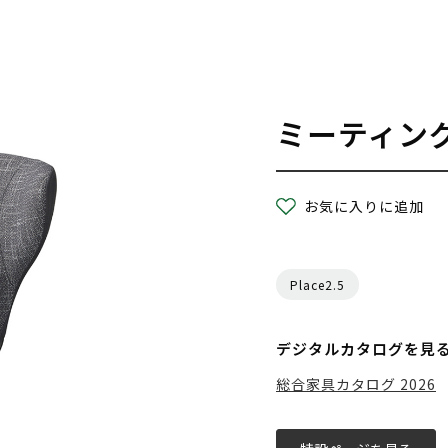
ミーティン
お気に入りに追加
Place2.5
デジタルカタログを見
総合家具カタログ 2026