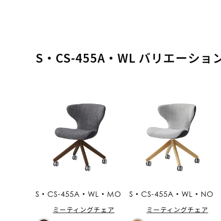
S・CS-455A・WL バリエーショ
S・CS-455A・WL・MO
S・CS-455A・WL・NO
ミーティングチェア
ミーティングチェア