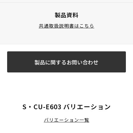
製品資料
共通取扱説明書はこちら
製品に関するお問い合わせ
S・CU-E603 バリエーション
バリエーション一覧