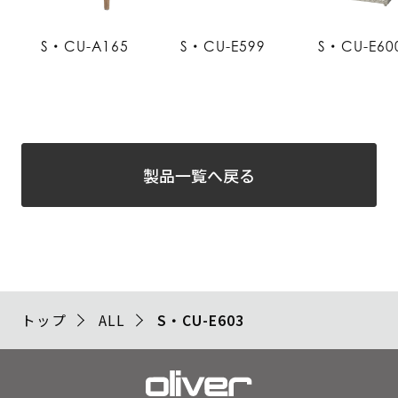
S・CU-A165
S・CU-E599
S・CU-E60
製品一覧へ戻る
トップ
ALL
S・CU-E603