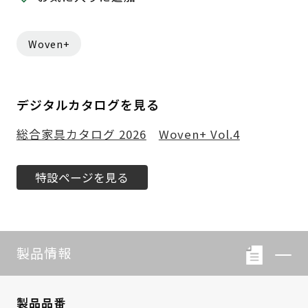
Woven+
デジタルカタログを見る
総合家具カタログ 2026
Woven+ Vol.4
特設ページを見る
製品情報
製品品番