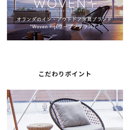
こだわりポイント