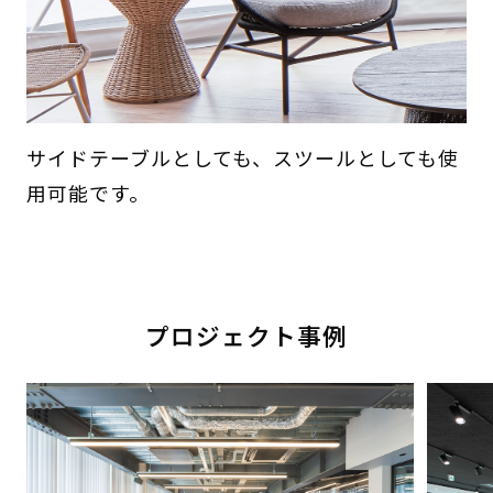
サイドテーブルとしても、スツールとしても使
用可能です。
プロジェクト事例