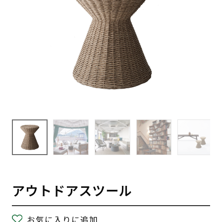
アウトドアスツール
お気に入りに追加