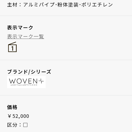
主材：アルミパイプ･粉体塗装･ポリエチレン
表示マーク
表示マーク一覧
ブランド/シリーズ
価格
￥52,000
区分：□