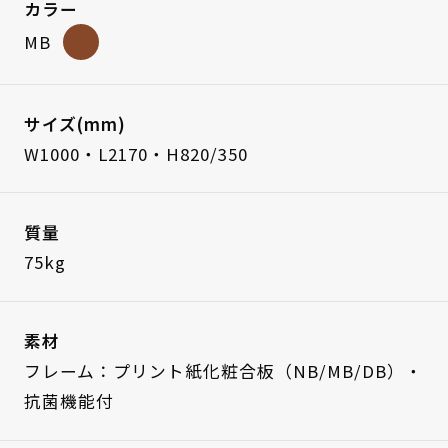
カラー
MB
サイズ(mm)
W1000・L2170・H820/350
質量
75kg
素材
フレーム：プリント紙化粧合板（NB/MB/DB）・
抗菌機能付