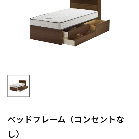
ベッドフレーム（コンセントな
し）