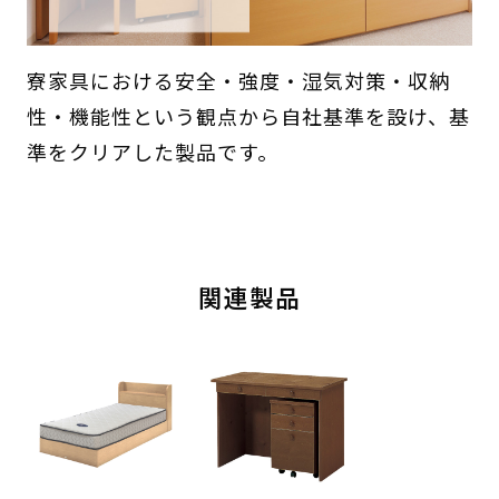
寮家具における安全・強度・湿気対策・収納
性・機能性という観点から自社基準を設け、基
準をクリアした製品です。
関連製品