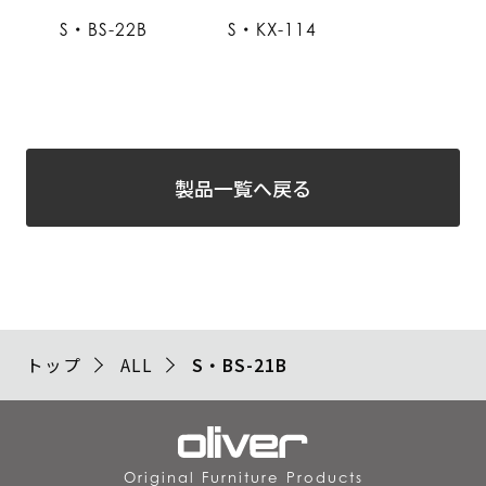
S・BS-22B
S・KX-114
製品一覧へ戻る
トップ
ALL
S・BS-21B
Original Furniture Products