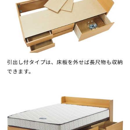
引出し付タイプは、床板を外せば長尺物も収納
できます。