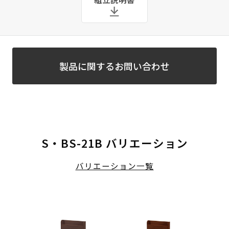
製品に関するお問い合わせ
S・BS-21B バリエーション
バリエーション一覧