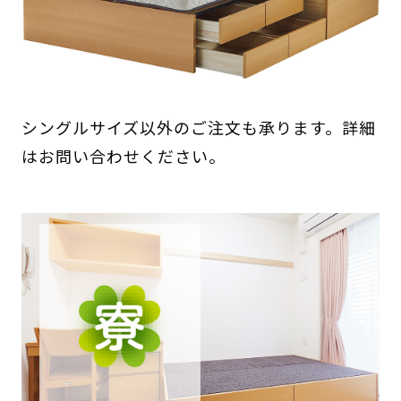
シングルサイズ以外のご注文も承ります。詳細
はお問い合わせください。