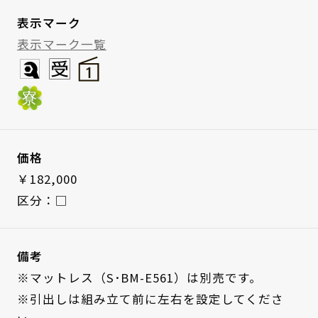
表示マーク
表示マーク一覧
価格
￥182,000
区分：□
備考
※マットレス（S･BM-E561）は別売です。
※引出しは組み立て前に左右を設定してくださ