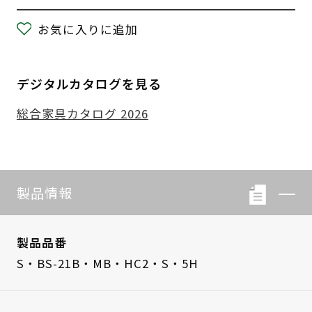
お気に入りに追加
デジタルカタログを見る
総合家具カタログ 2026
製品情報
製品品番
S・BS-21B・MB・HC2・S・5H