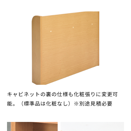
キャビネットの裏の仕様も化粧張りに変更可
能。（標準品は化粧なし）※別途見積必要