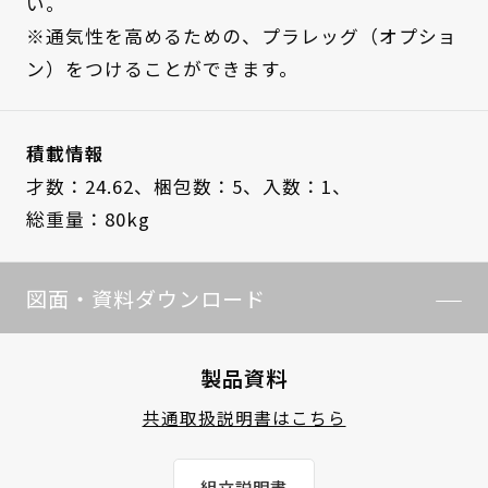
い。
※通気性を高めるための、プラレッグ（オプショ
ン）をつけることができます。
積載情報
才数：24.62、
梱包数：5、
入数：1、
総重量：80kg
図面・資料ダウンロード
製品資料
共通取扱説明書はこちら
組立説明書