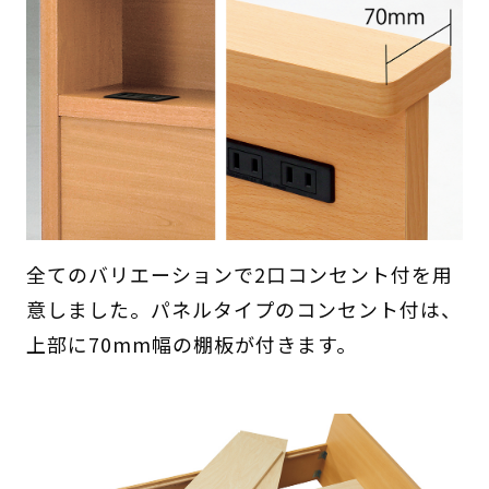
全てのバリエーションで2口コンセント付を用
意しました。パネルタイプのコンセント付は、
上部に70mm幅の棚板が付きます。