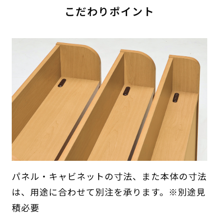
こだわりポイント
パネル・キャビネットの寸法、また本体の寸法
は、用途に合わせて別注を承ります。※別途見
積必要