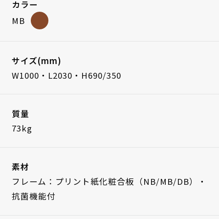
カラー
MB
サイズ(mm)
W1000・L2030・H690/350
質量
73kg
素材
フレーム：プリント紙化粧合板（NB/MB/DB）・
抗菌機能付