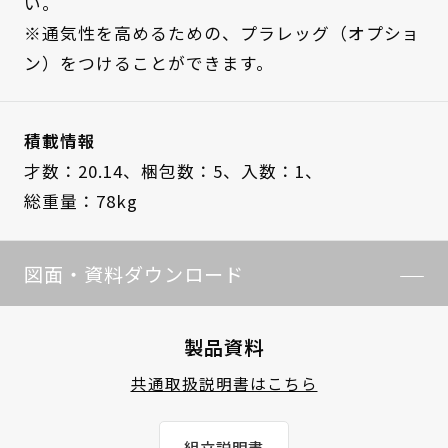
い。
※通気性を高めるための、プラレッグ（オプショ
ン）をつけることができます。
積載情報
才数：20.14、
梱包数：5、
入数：1、
総重量：78kg
図面・資料ダウンロード
製品資料
共通取扱説明書はこちら
組立説明書