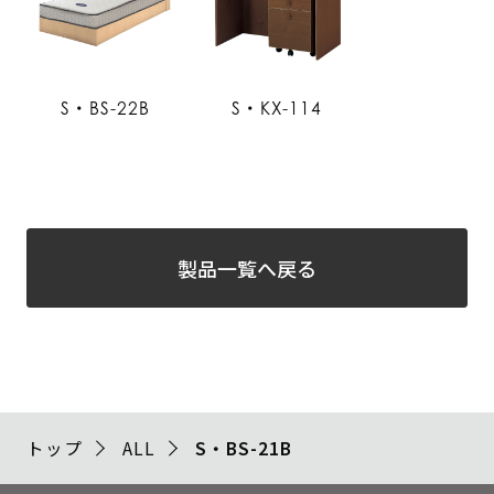
S・BS-22B
S・KX-114
製品一覧へ戻る
トップ
ALL
S・BS-21B