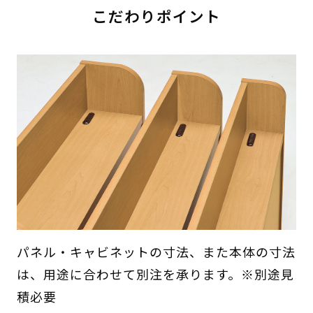
こだわりポイント
パネル・キャビネットの寸法、また本体の寸法
は、用途に合わせて別注を承ります。※別途見
積必要