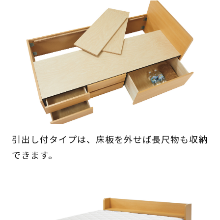
引出し付タイプは、床板を外せば長尺物も収納
できます。