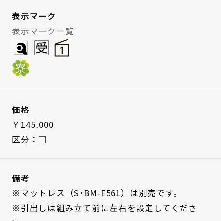
表示マーク
表示マーク一覧
価格
￥145,000
区分：□
備考
※マットレス（S･BM-E561）は別売です。
※引出しは組み立て前に左右を設定してくださ