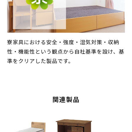
寮家具における安全・強度・湿気対策・収納
性・機能性という観点から自社基準を設け、基
準をクリアした製品です。
関連製品