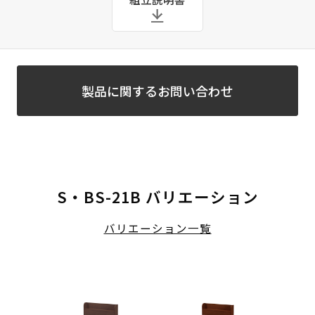
製品に関するお問い合わせ
S・BS-21B バリエーション
バリエーション一覧