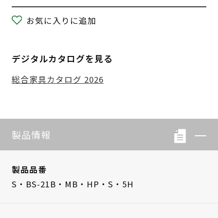
お気に入りに追加
デジタルカタログを見る
総合家具カタログ 2026
製品情報
製品品番
S・BS-21B・MB・HP・S・5H