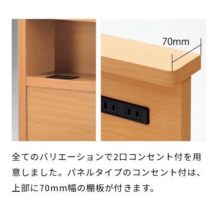
全てのバリエーションで2口コンセント付を用
意しました。パネルタイプのコンセント付は、
上部に70mm幅の棚板が付きます。