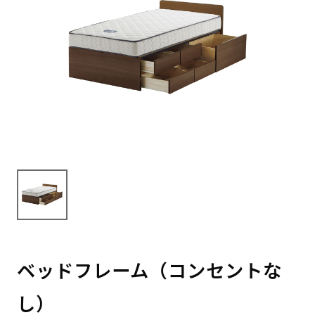
ベッドフレーム（コンセントな
し）