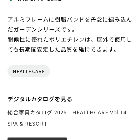
アルミフレームに樹脂バンドを丹念に編み込ん
だガーデンシリーズです。
耐候性に優れたポリエチレンは、屋外で使用し
ても長期間安定した品質を維持できます。
HEALTHCARE
デジタルカタログを見る
総合家具カタログ 2026
HEALTHCARE Vol.14
SPA & RESORT