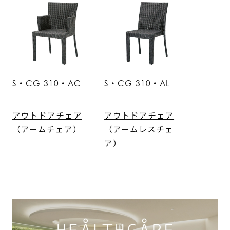
S・CG-310・AC
S・CG-310・AL
アウトドアチェア
アウトドアチェア
（アームチェア）
（アームレスチェ
ア）