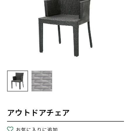
アウトドアチェア
お気に入りに追加