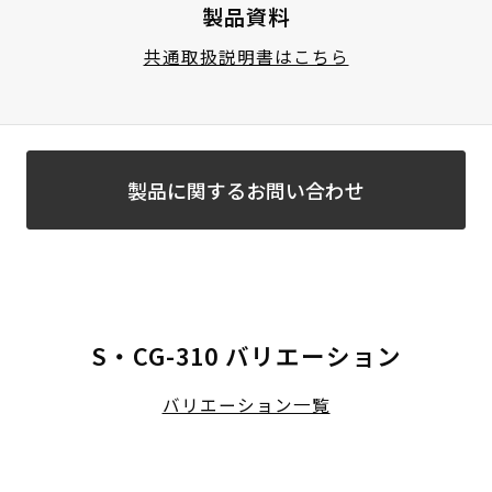
製品資料
共通取扱説明書はこちら
製品に関するお問い合わせ
S・CG-310 バリエーション
バリエーション一覧