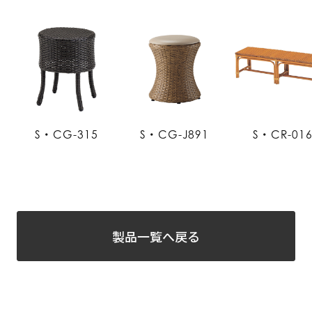
S・CG-315
S・CG-J891
S・CR-01
製品一覧へ戻る