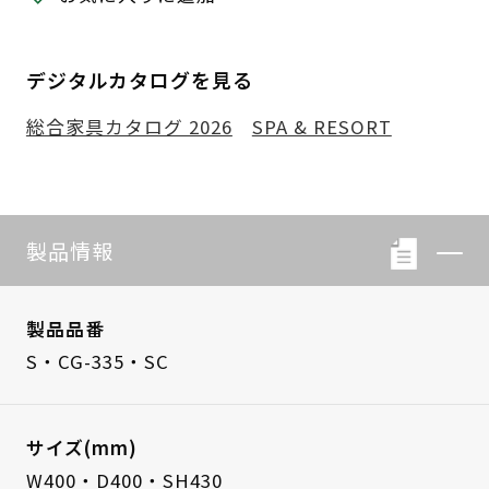
デジタルカタログを見る
総合家具カタログ 2026
SPA & RESORT
製品情報
製品品番
S・CG-335・SC
サイズ(mm)
W400・D400・SH430