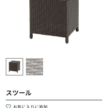
スツール
お気に入りに追加