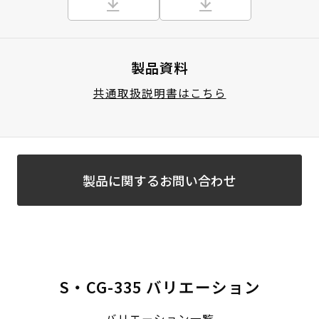
製品資料
共通取扱説明書はこちら
製品に関するお問い合わせ
S・CG-335 バリエーション
バリエーション一覧