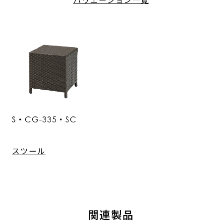
S・CG-335・SC
スツール
関連製品