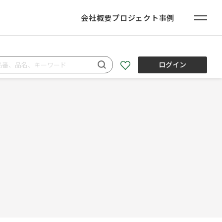
会社概要
プロジェクト事例
ログイン