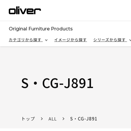
Original Furniture Products
カテゴリから探す
イメージから探す
シリーズから探す
S・CG-J891
トップ
ALL
S・CG-J891