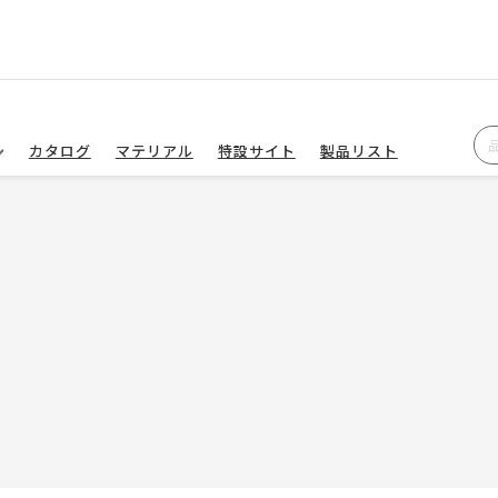
カタログ
マテリアル
特設サイト
製品リスト