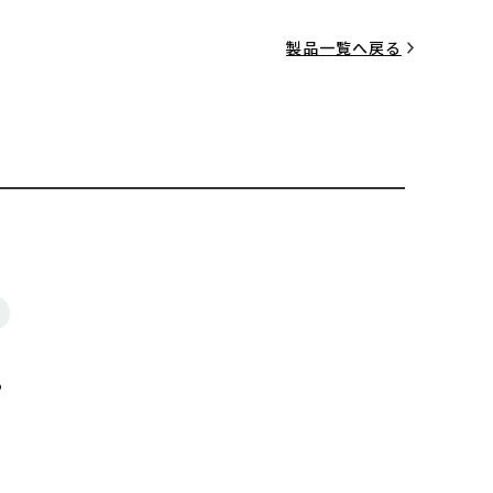
製品一覧へ戻る
る