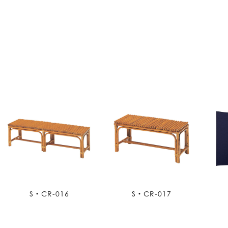
S・CR-016
S・CR-017