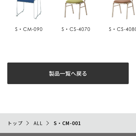
S・CM-090
S・CS-4070
S・CS-408
製品一覧へ戻る
トップ
ALL
S・CM-001