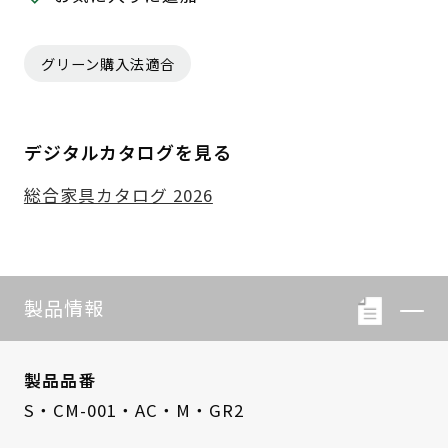
グリーン購入法適合
デジタルカタログを見る
総合家具カタログ 2026
製品情報
製品品番
S・CM-001・AC・M・GR2