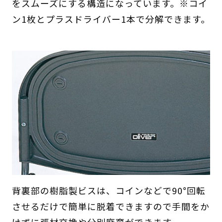
をスムーズにする構造になっています。※コイ
ン1枚とプラスドライバー1本で分解できます。
背裏部の樹脂製ビスは、コインなどで90°回転
させるだけで簡単に脱着できますので手間をか
けずに張材交換や分別廃棄ができます。