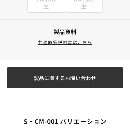
製品資料
共通取扱説明書はこちら
製品に関するお問い合わせ
S・CM-001 バリエーション