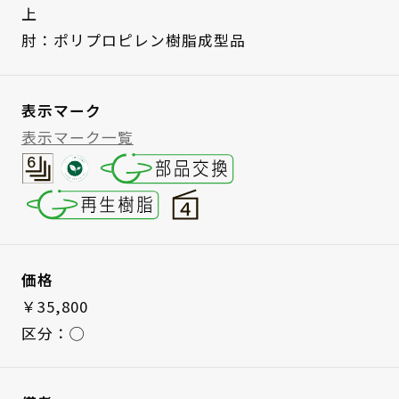
上
肘：ポリプロピレン樹脂成型品
表示マーク
表示マーク一覧
価格
￥35,800
区分：◯