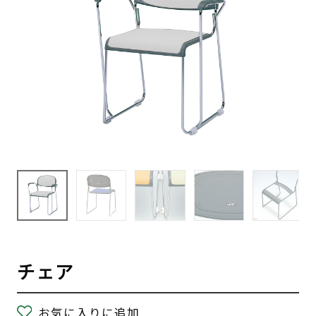
チェア
お気に入りに追加