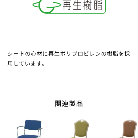
シートの心材に再生ポリプロビレンの樹脂を採
用しています。
関連製品