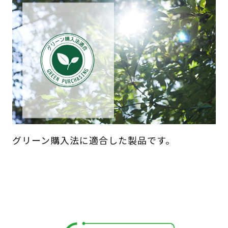
グリーン購入法に適合した製品です。