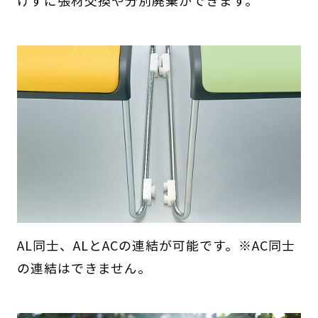
AL同士、ALとACの連結が可能です。※AC同士
の連結はできません。