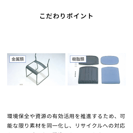
こだわりポイント
環境保全や資源の有効活用を推進するため、可
能な限り素材を同一化し、リサイクルへの対応