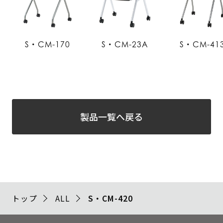
S・CM-170
S・CM-23A
S・CM-41
製品一覧へ戻る
トップ
ALL
S・CM-420