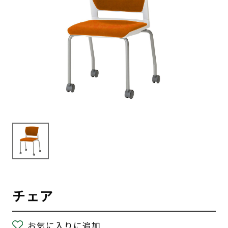
チェア
お気に入りに追加