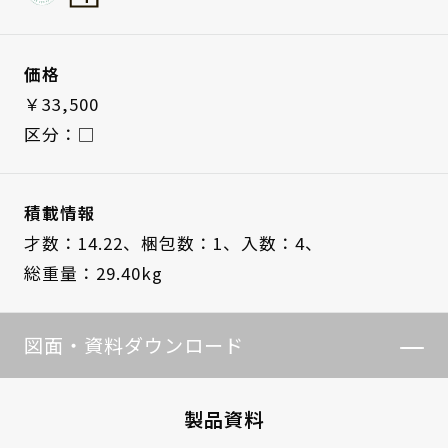
価格
￥33,500
区分：□
積載情報
才数：14.22、
梱包数：1、
入数：4、
総重量：29.40kg
図面・資料ダウンロード
製品資料