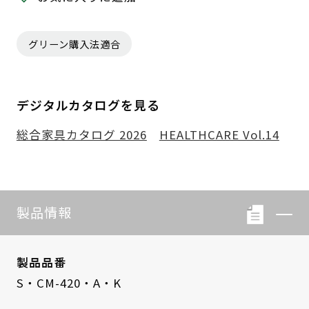
グリーン購入法適合
デジタルカタログを見る
総合家具カタログ 2026
HEALTHCARE Vol.14
製品情報
製品品番
S・CM-420・A・K