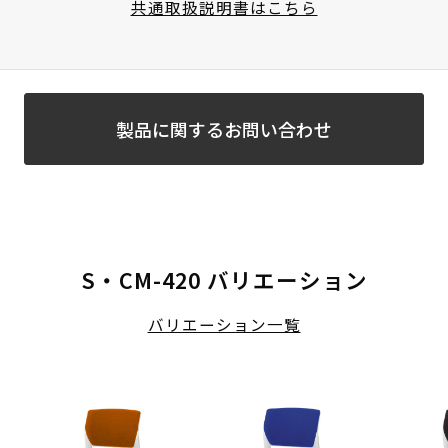
共通取扱説明書はこちら
製品に関するお問い合わせ
S・CM-420 バリエーション
バリエーション一覧