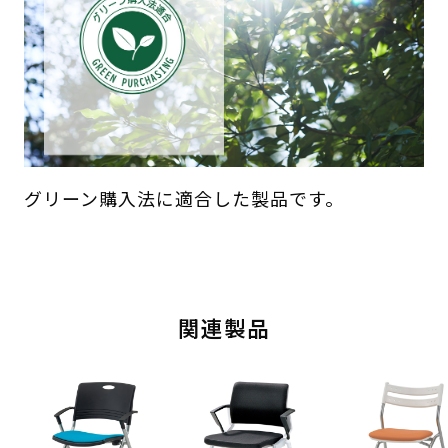
グリーン購入法に適合した製品です。
関連製品