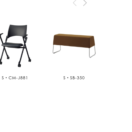
S・CM-J881
S・SB-350