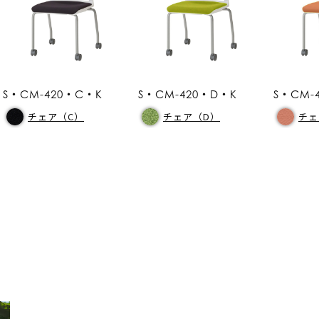
S・CM-420・C・K
S・CM-420・D・K
S・CM-
チェア（C）
チェア（D）
チェ