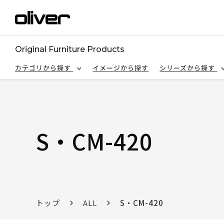
Original Furniture Products
カテゴリから探す
イメージから探す
シリーズから探す
S・CM-420
トップ
ALL
S・CM-420