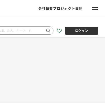
会社概要
プロジェクト事例
ログイン