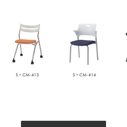
S・CM-413
S・CM-414