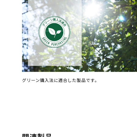
グリーン購入法に適合した製品です。
関連製品