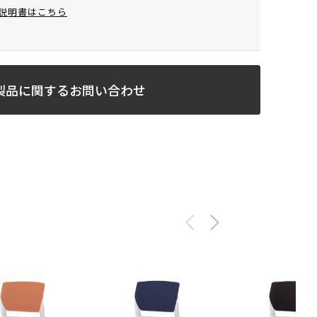
説明書はこちら
製品に関するお問い合わせ