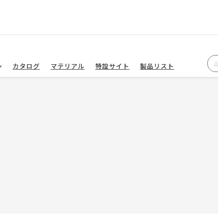
カタログ
マテリアル
特設サイト
製品リスト