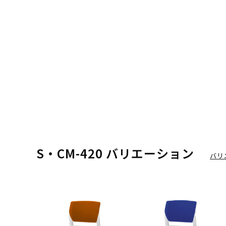
S・CM-420 バリエーション
バリ