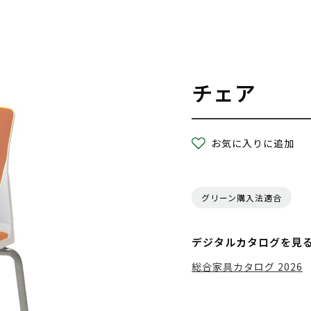
チェア
お気に入りに追加
グリーン購入法適合
デジタルカタログを見
総合家具カタログ 2026