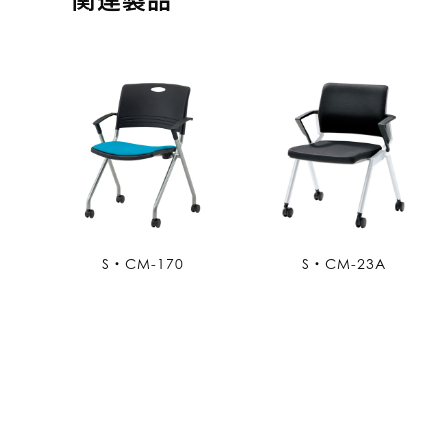
S・CM-170
S・CM-23A