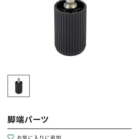
脚端パーツ
お気に入りに追加