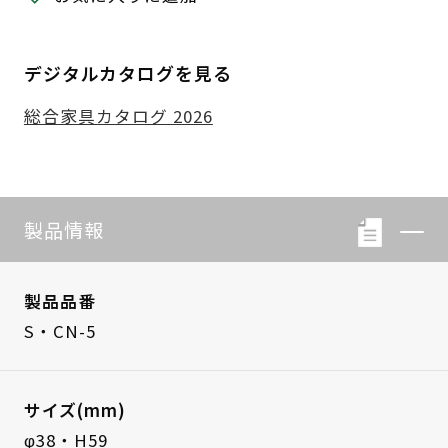
デジタルカタログを見る
総合家具カタログ 2026
製品情報
製品品番
S・CN-5
サイズ(mm)
φ38・H59