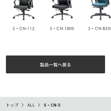
S・CN-112
S・CN-1800
S・CN-B35
製品一覧へ戻る
トップ
ALL
S・CN-5