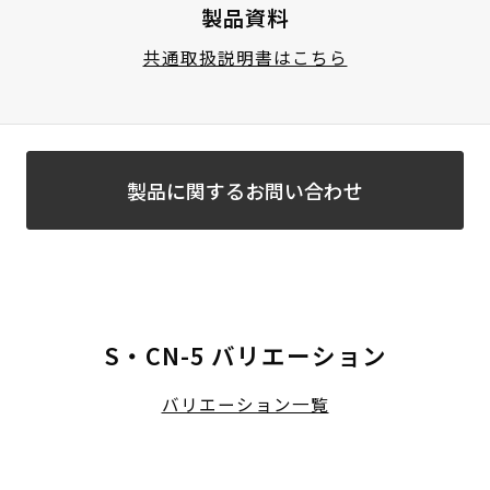
製品資料
共通取扱説明書はこちら
製品に関するお問い合わせ
S・CN-5 バリエーション
バリエーション一覧