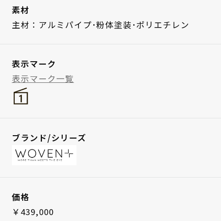
素材
主材：アルミパイプ･粉体塗装･ポリエチレン
表示マーク
表示マーク一覧
ブランド/シリーズ
価格
￥439,000