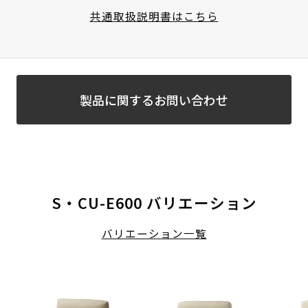
共通取扱説明書はこちら
製品に関するお問い合わせ
S・CU-E600 バリエーション
バリエーション一覧