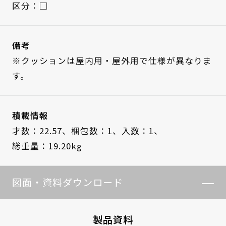
区分：□
備考
※クッションは屋内用・屋外用で仕様が異なりま
す。
積載情報
才数：22.57、
梱包数：1、
入数：1、
総重量：19.20kg
図面・資料ダウンロード
製品資料