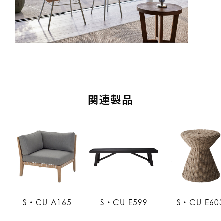
関連製品
S・CU-A165
S・CU-E599
S・CU-E60