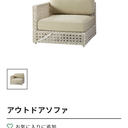
アウトドアソファ
お気に入りに追加