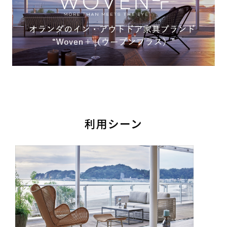
利用シーン