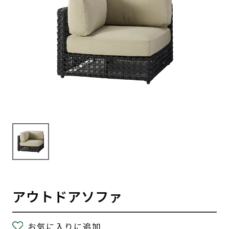
アウトドアソファ
お気に入りに追加