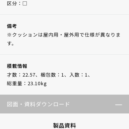
区分：□
備考
※クッションは屋内用・屋外用で仕様が異なりま
す。
積載情報
才数：22.57、
梱包数：1、
入数：1、
総重量：23.10kg
図面・資料ダウンロード
製品資料