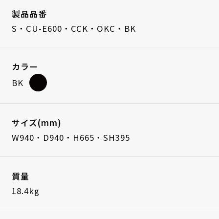
製品品番
S・CU-E600・CCK・OKC・BK
カラー
BK
サイズ(mm)
W940・D940・H665・SH395
質量
18.4kg