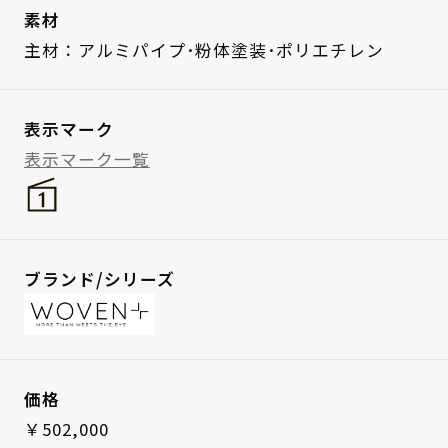
素材
主材：アルミパイプ･粉体塗装･ポリエチレン
表示マーク
表示マーク一覧
ブランド/シリーズ
価格
￥502,000