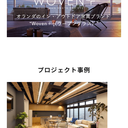
プロジェクト事例