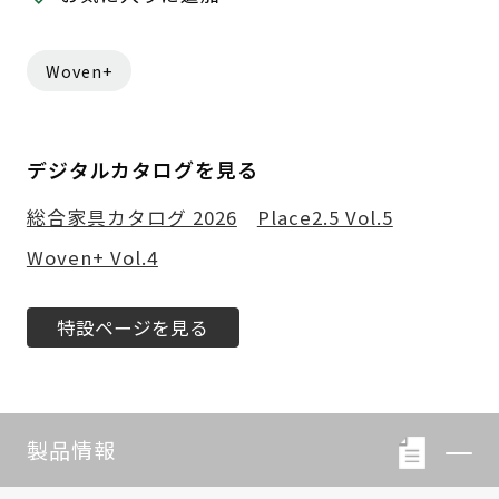
Woven+
デジタルカタログを見る
総合家具カタログ 2026
Place2.5 Vol.5
Woven+ Vol.4
特設ページを見る
製品情報