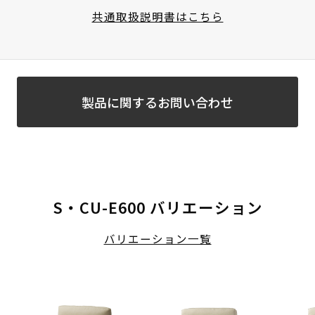
共通取扱説明書はこちら
製品に関するお問い合わせ
S・CU-E600 バリエーション
バリエーション一覧