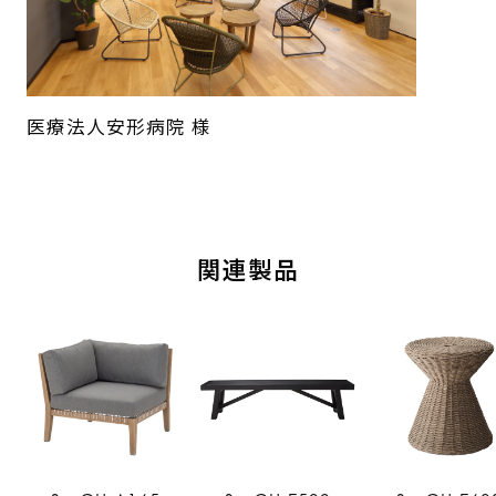
医療法人安形病院 様
関連製品