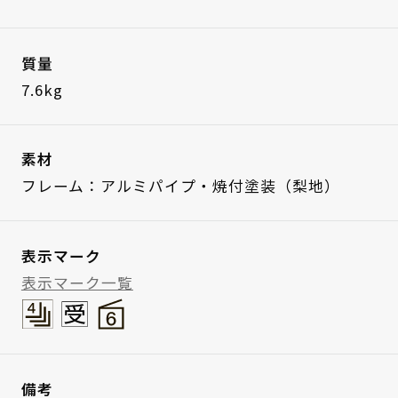
質量
7.6kg
素材
フレーム：アルミパイプ・焼付塗装（梨地）
表示マーク
表示マーク一覧
備考