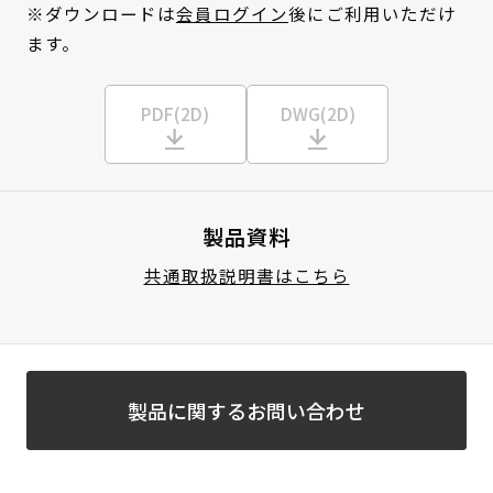
※ダウンロードは
会員ログイン
後にご利用いただけ
ます。
PDF(2D)
DWG(2D)
製品資料
共通取扱説明書はこちら
製品に関するお問い合わせ