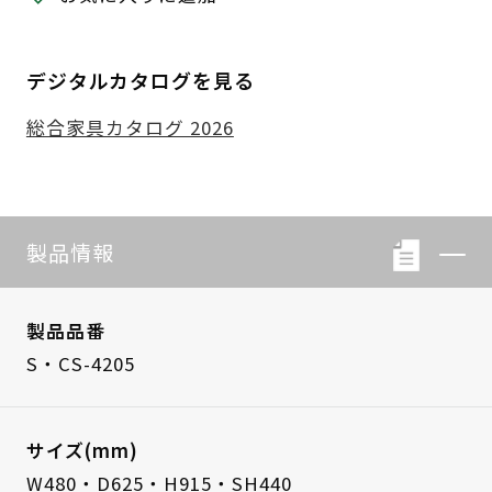
デジタルカタログを見る
総合家具カタログ 2026
製品情報
製品品番
S・CS-4205
サイズ(mm)
W480・D625・H915・SH440