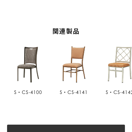
関連製品
S・CS-4100
S・CS-4141
S・CS-414