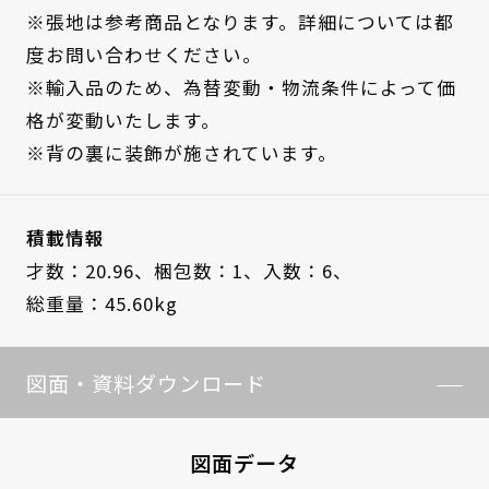
※張地は参考商品となります。詳細については都
度お問い合わせください。
※輸入品のため、為替変動・物流条件によって価
格が変動いたします。
※背の裏に装飾が施されています。
積載情報
才数：20.96、
梱包数：1、
入数：6、
総重量：45.60kg
図面・資料ダウンロード
図面データ