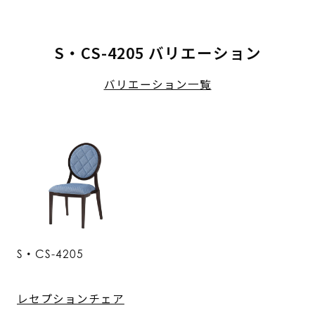
S・CS-4205 バリエーション
バリエーション一覧
S・CS-4205
レセプションチェア