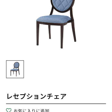
レセプションチェア
お気に入りに追加