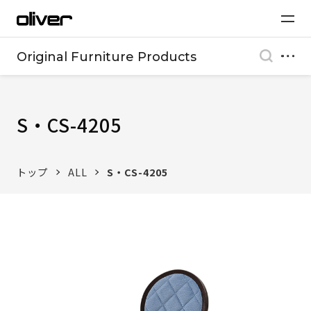
Original Furniture Products
S・CS-4205
トップ
ALL
S・CS-4205