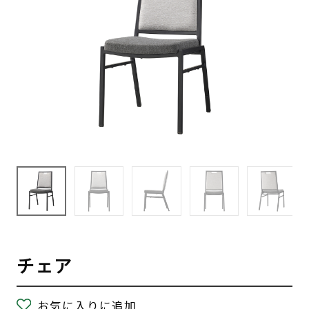
チェア
お気に入りに追加