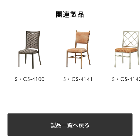
関連製品
S・CS-4100
S・CS-4141
S・CS-414
製品一覧へ戻る