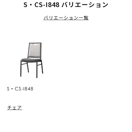
S・CS-I848 バリエーション
バリエーション一覧
S・CS-I848
チェア