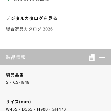
デジタルカタログを見る
総合家具カタログ 2026
製品情報
製品品番
S・CS-I848
サイズ(mm)
W465・D565・H900・SH470