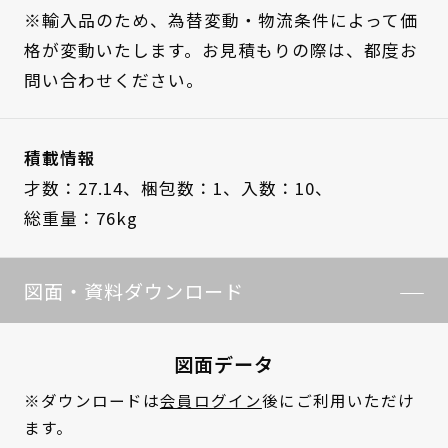
※輸入品のため、為替変動・物流条件によって価
格が変動いたします。お見積もりの際は、都度お
問い合わせください。
積載情報
才数：27.14、
梱包数：1、
入数：10、
総重量：76kg
図面・資料ダウンロード
図面データ
※ダウンロードは
会員ログイン
後にご利用いただけ
ます。