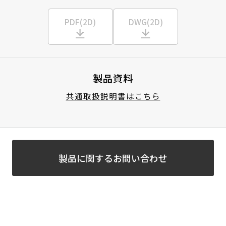
PDF(2D)
DWG(2D)
製品資料
共通取扱説明書はこちら
製品に関するお問い合わせ