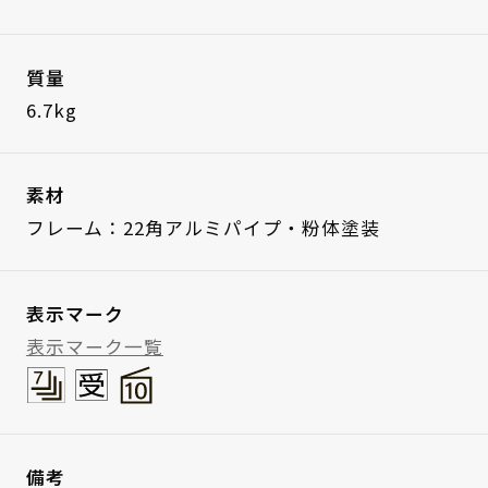
質量
6.7kg
素材
フレーム：22角アルミパイプ・粉体塗装
表示マーク
表示マーク一覧
備考