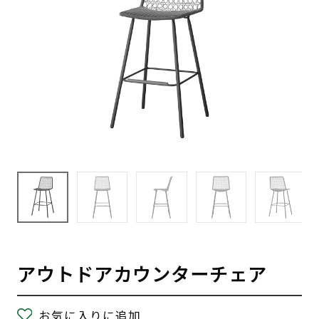
アウトドアカウンターチェア
お気に入りに追加