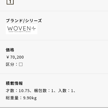
ブランド/シリーズ
価格
￥70,200
区分：□
積載情報
才数：10.75、
梱包数：1、
入数：1、
総重量：9.90kg