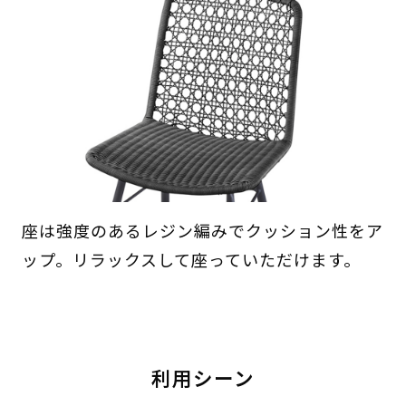
座は強度のあるレジン編みでクッション性をア
ップ。リラックスして座っていただけます。
利用シーン