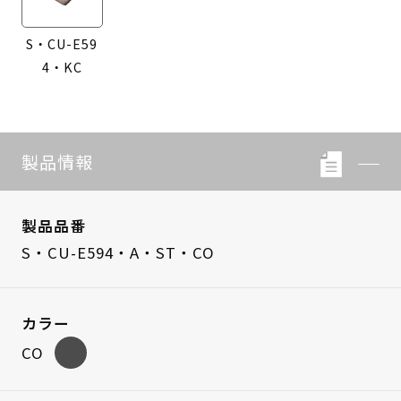
S・CU-E59
4・KC
製品情報
製品品番
S・CU-E594・A・ST・CO
カラー
CO