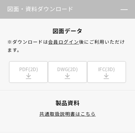
図面・資料ダウンロード
図面データ
※ダウンロードは
会員ログイン
後にご利用いただけ
ます。
PDF(2D)
DWG(2D)
IFC(3D)
製品資料
共通取扱説明書はこちら