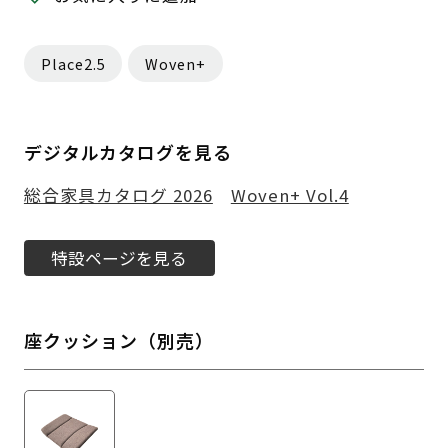
Place2.5
Woven+
デジタルカタログを見る
総合家具カタログ 2026
Woven+ Vol.4
特設ページを見る
座クッション（別売）