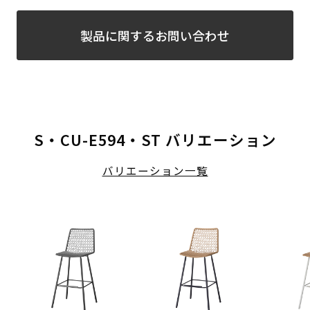
製品に関するお問い合わせ
S・CU-E594・ST バリエーション
バリエーション一覧