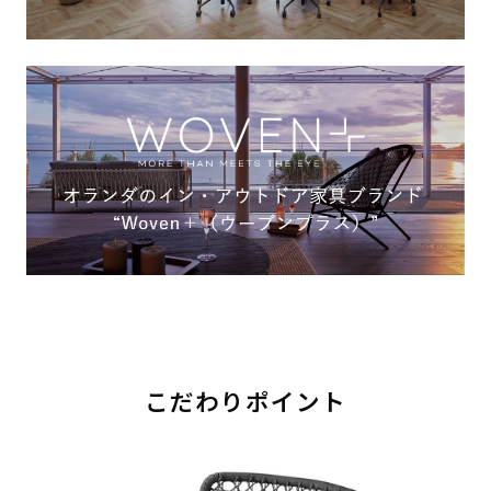
こだわりポイント