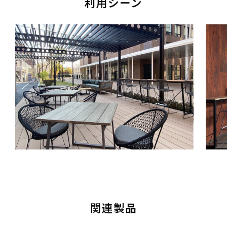
利用シーン
関連製品