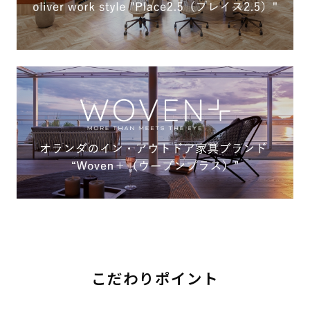
こだわりポイント