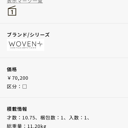
表示マーク一覧
ブランド/シリーズ
価格
￥70,200
区分：□
積載情報
才数：10.75、
梱包数：1、
入数：1、
総重量：11.20kg