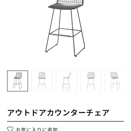
アウトドアカウンターチェア
お気に入りに追加