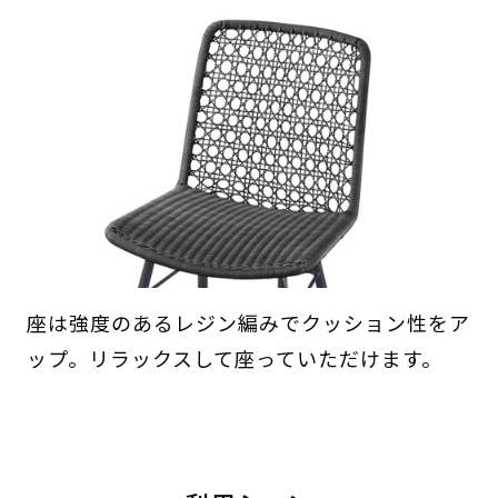
座は強度のあるレジン編みでクッション性をア
ップ。リラックスして座っていただけます。