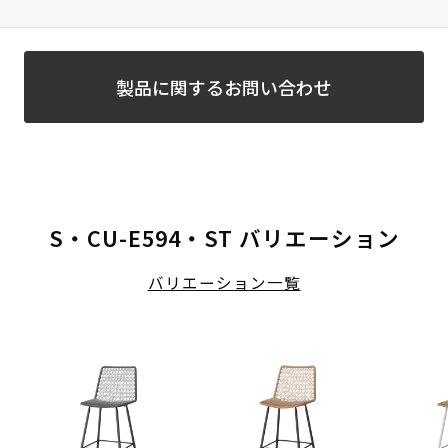
製品に関するお問い合わせ
S・CU-E594・ST バリエーション
バリエーション一覧