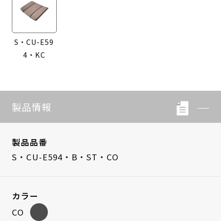
S・CU-E59
4・KC
製品情報
製品品番
S・CU-E594・B・ST・CO
カラー
CO