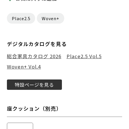
Place2.5
Woven+
デジタルカタログを見る
総合家具カタログ 2026
Place2.5 Vol.5
Woven+ Vol.4
特設ページを見る
座クッション（別売）