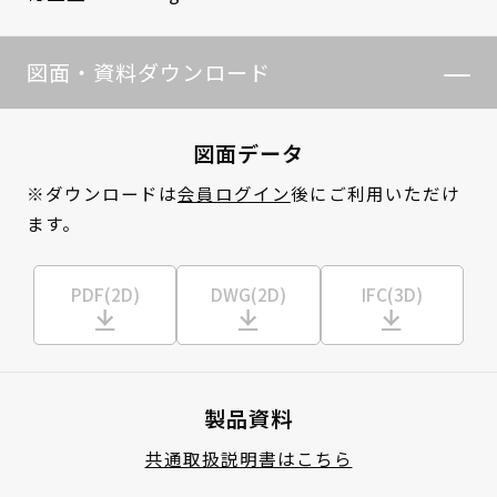
図面・資料ダウンロード
図面データ
※ダウンロードは
会員ログイン
後にご利用いただけ
ます。
PDF(2D)
DWG(2D)
IFC(3D)
製品資料
共通取扱説明書はこちら