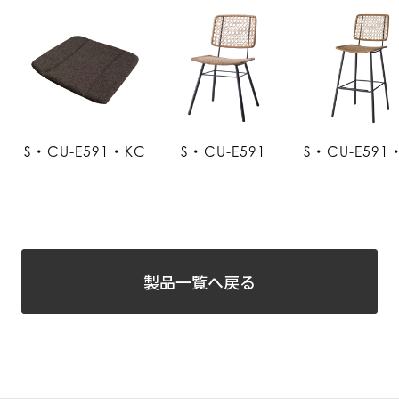
S・CU-E591・KC
S・CU-E591
S・CU-E591
製品一覧へ戻る