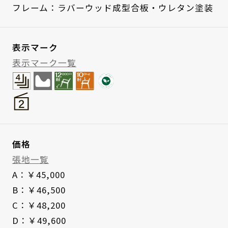
フレーム：ラバーウッド成型合板・ウレタン塗装
表示マーク
表示マーク一覧
価格
張地一覧
A：￥45,000
B：￥46,500
C：￥48,200
D：￥49,600