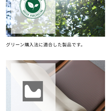
グリーン購入法に適合した製品です。