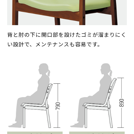
背と肘の下に開口部を設けたゴミが溜まりにく
い設計で、メンテナンスも容易です。