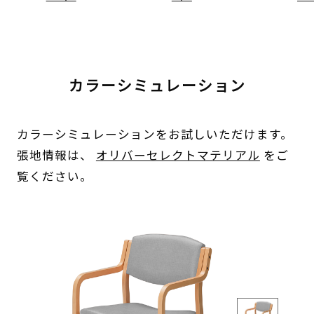
カラーシミュレーション
カラーシミュレーションをお試しいただけます。
張地情報は、
オリバーセレクトマテリアル
をご
覧ください。