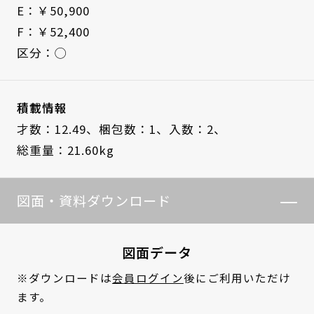
E：￥50,900
F：￥52,400
区分：◯
積載情報
才数：12.49、
梱包数：1、
入数：2、
総重量：21.60kg
図面・資料ダウンロード
図面データ
※ダウンロードは
会員ログイン
後にご利用いただけ
ます。