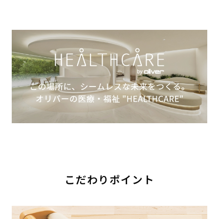
こだわりポイント