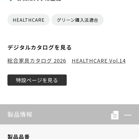
HEALTHCARE
グリーン購入法適合
デジタルカタログを見る
総合家具カタログ 2026
HEALTHCARE Vol.14
特設ページを見る
製品情報
製品品番