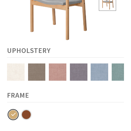
UPHOLSTERY
FRAME