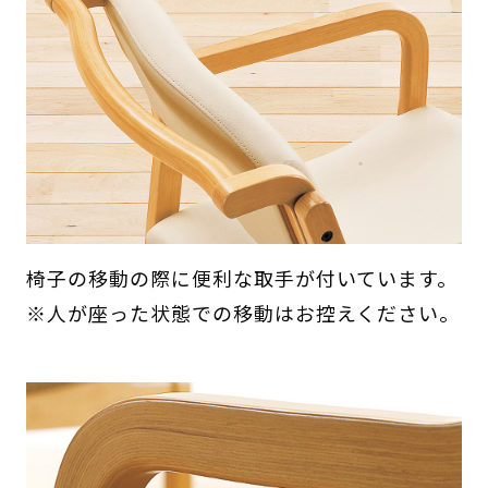
椅子の移動の際に便利な取手が付いています。
※人が座った状態での移動はお控えください。