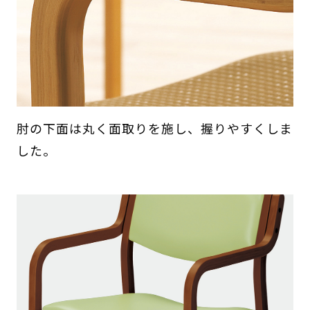
肘の下面は丸く面取りを施し、握りやすくしま
した。