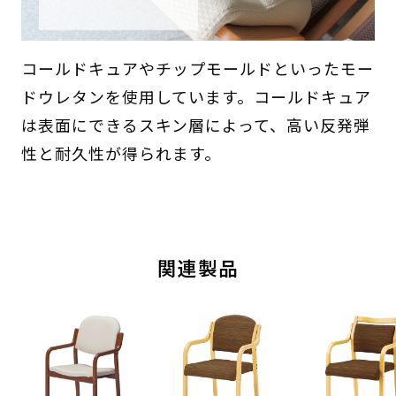
コールドキュアやチップモールドといったモー
ドウレタンを使用しています。コールドキュア
は表面にできるスキン層によって、高い反発弾
性と耐久性が得られます。
関連製品