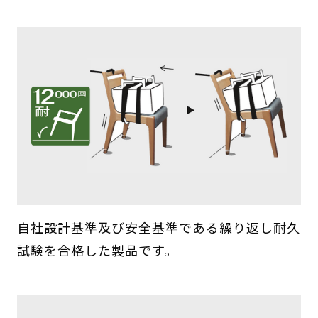
自社設計基準及び安全基準である繰り返し耐久
試験を合格した製品です。