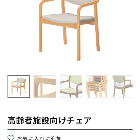
高齢者施設向けチェア
お気に入りに追加