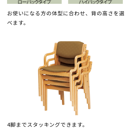
お使いになる方の体型に合わせ、背の高さを選
べます。
4脚までスタッキングできます。