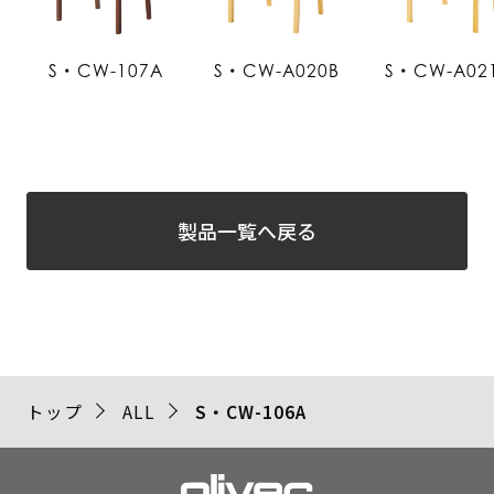
S・CW-107A
S・CW-A020B
S・CW-A02
製品一覧へ戻る
トップ
ALL
S・CW-106A