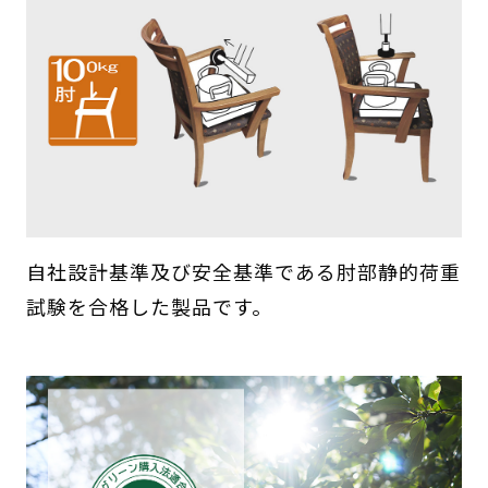
自社設計基準及び安全基準である肘部静的荷重
試験を合格した製品です。