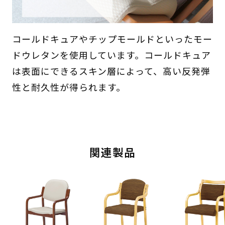
コールドキュアやチップモールドといったモー
ドウレタンを使用しています。コールドキュア
は表面にできるスキン層によって、高い反発弾
性と耐久性が得られます。
関連製品