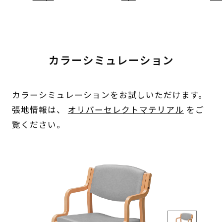
カラーシミュレーション
カラーシミュレーションをお試しいただけます。
張地情報は、
オリバーセレクトマテリアル
をご
覧ください。