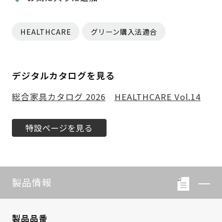
HEALTHCARE
グリーン購入法適合
デジタルカタログを見る
総合家具カタログ 2026
HEALTHCARE Vol.14
特設ページを見る
製品情報
製品品番