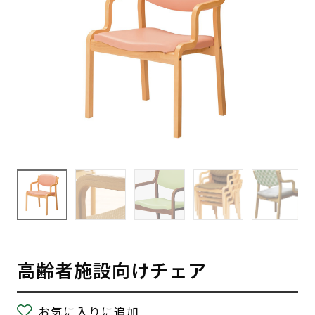
高齢者施設向けチェア
お気に入りに追加