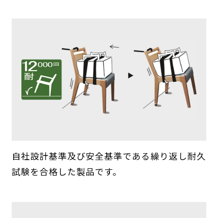
自社設計基準及び安全基準である繰り返し耐久
試験を合格した製品です。