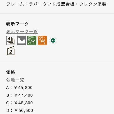
フレーム：ラバーウッド成型合板・ウレタン塗装
表示マーク
表示マーク一覧
価格
張地一覧
A：￥45,800
B：￥47,400
C：￥48,800
D：￥50,500