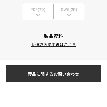
PDF(2D)
DWG(2D)
製品資料
共通取扱説明書はこちら
製品に関するお問い合わせ