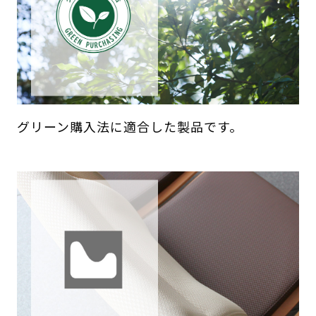
グリーン購入法に適合した製品です。