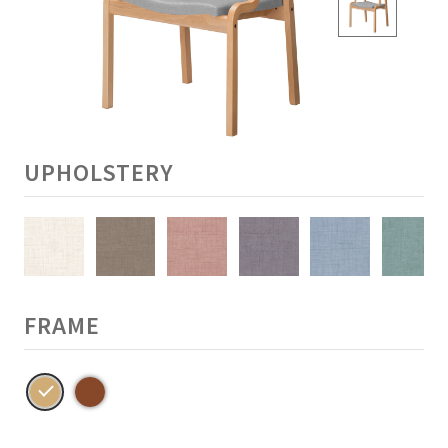
UPHOLSTERY
FRAME