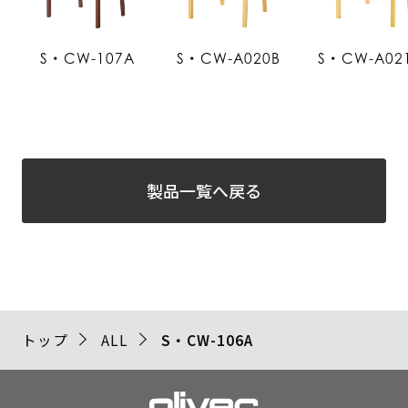
S・CW-107A
S・CW-A020B
S・CW-A02
製品一覧へ戻る
トップ
ALL
S・CW-106A