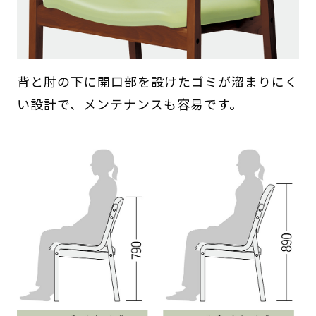
背と肘の下に開口部を設けたゴミが溜まりにく
い設計で、メンテナンスも容易です。