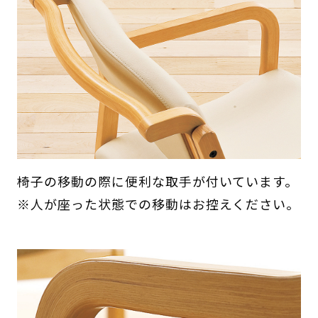
椅子の移動の際に便利な取手が付いています。
※人が座った状態での移動はお控えください。