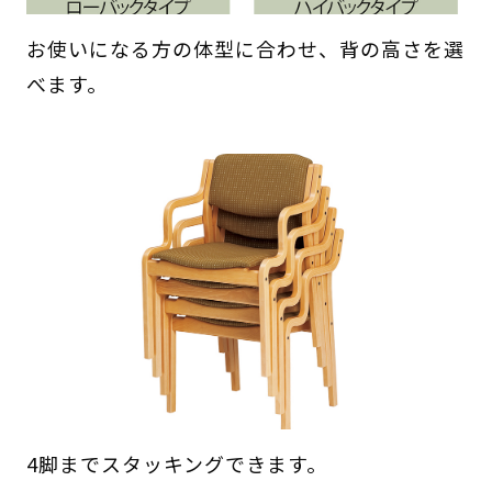
お使いになる方の体型に合わせ、背の高さを選
べます。
4脚までスタッキングできます。