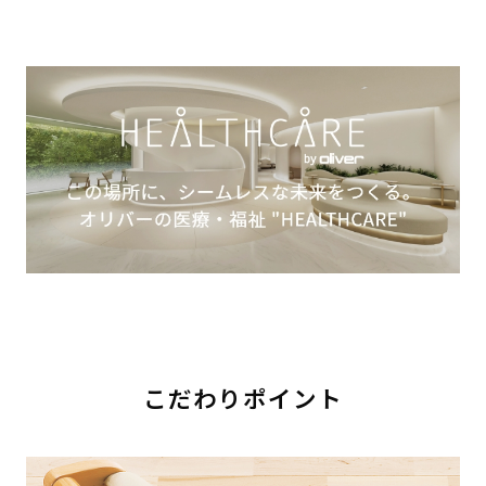
こだわりポイント