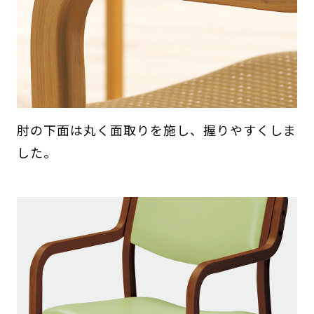
肘の下面は丸く面取りを施し、握りやすくしま
した。