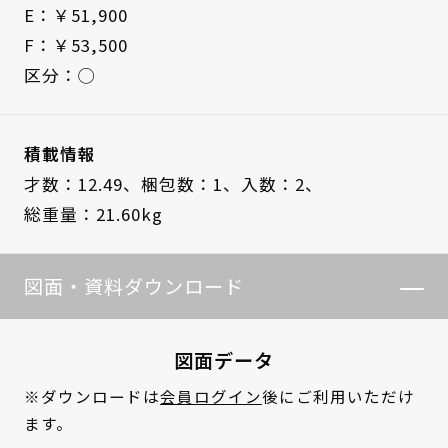
E：￥51,900
F：￥53,500
区分：◯
積載情報
才数：12.49、
梱包数：1、
入数：2、
総重量：21.60kg
図面・資料ダウンロード
図面データ
※ダウンロードは
会員ログイン
後にご利用いただけ
ます。