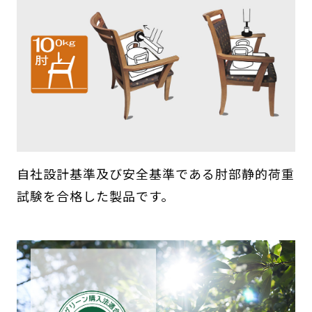
自社設計基準及び安全基準である肘部静的荷重
試験を合格した製品です。