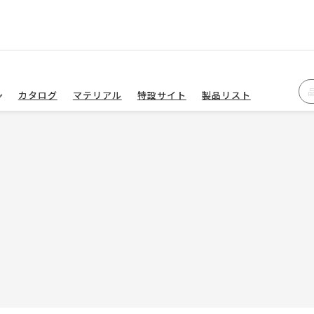
カタログ
マテリアル
特設サイト
製品リスト