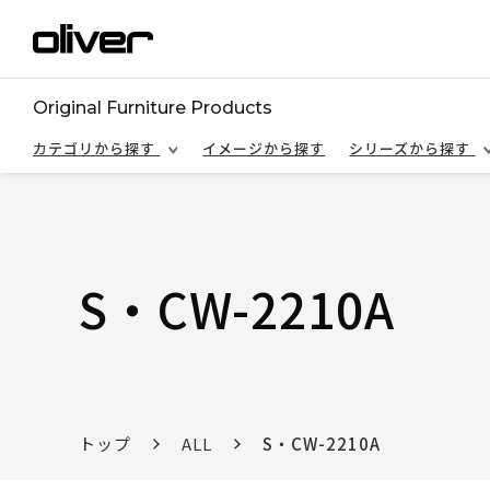
Original Furniture Products
カテゴリから探す
イメージから探す
シリーズから探す
S・CW-2210A
トップ
ALL
S・CW-2210A