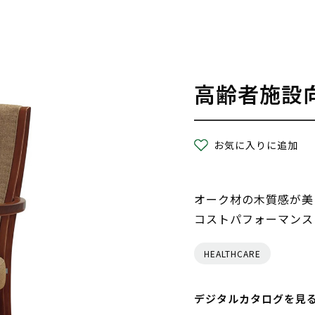
高齢者施設
お気に入りに追加
オーク材の木質感が美
コストパフォーマンス
HEALTHCARE
デジタルカタログを見