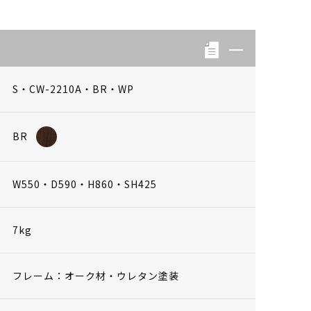
S・CW-2210A・BR・WP
BR
W550・D590・H860・SH425
7kg
フレーム：オーク材・ウレタン塗装