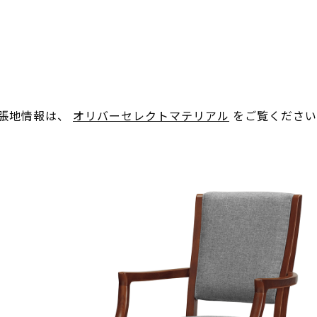
。張地情報は、
オリバーセレクトマテリアル
をご覧ください