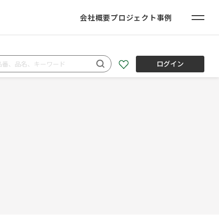
会社概要
プロジェクト事例
ログイン