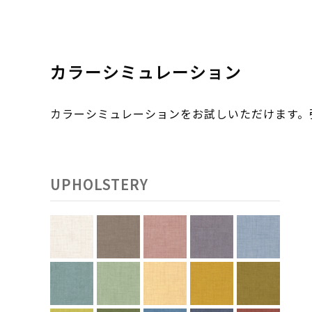
カラーシミュレーション
カラーシミュレーションをお試しいただけます
UPHOLSTERY