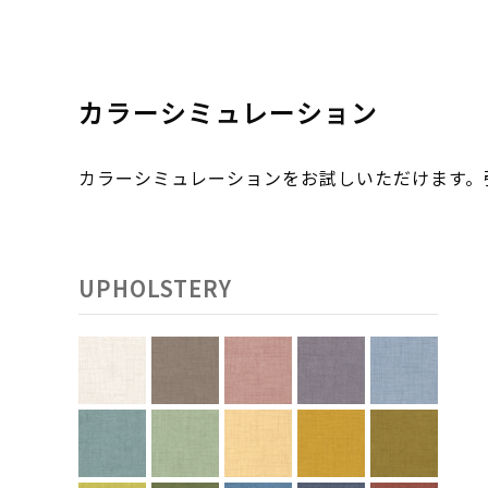
カラーシミュレーション
カラーシミュレーションをお試しいただけます
UPHOLSTERY