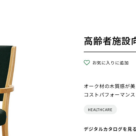
高齢者施設
お気に入りに追加
オーク材の木質感が美
コストパフォーマンス
HEALTHCARE
デジタルカタログを見