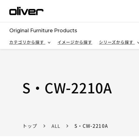
Original Furniture Products
カテゴリから探す
イメージから探す
シリーズから探す
S・CW-2210A
トップ
ALL
S・CW-2210A