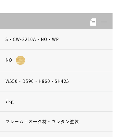
S・CW-2210A・NO・WP
NO
W550・D590・H860・SH425
7kg
フレーム：オーク材・ウレタン塗装