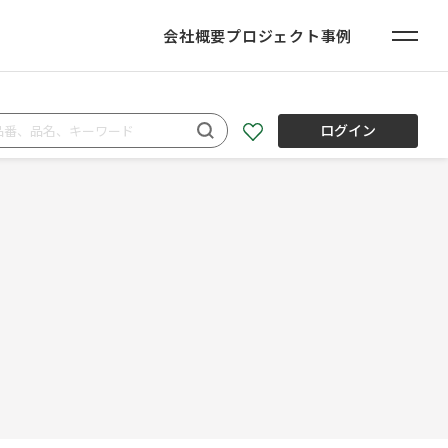
会社概要
プロジェクト事例
ログイン