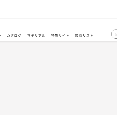
カタログ
マテリアル
特設サイト
製品リスト