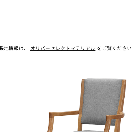
。張地情報は、
オリバーセレクトマテリアル
をご覧ください