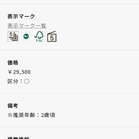
表示マーク
表示マーク一覧
価格
￥29,500
区分：◯
備考
※推奨年齢：2歳頃