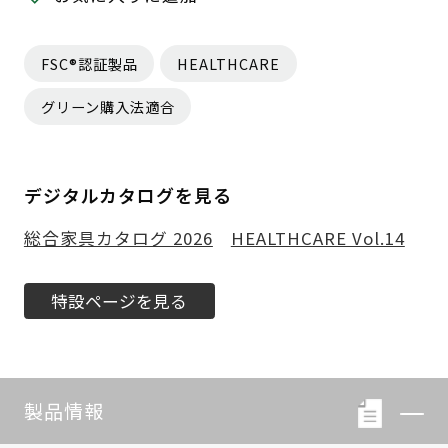
FSC®認証製品
HEALTHCARE
グリーン購入法適合
デジタルカタログを見る
総合家具カタログ 2026
HEALTHCARE Vol.14
特設ページを見る
製品情報