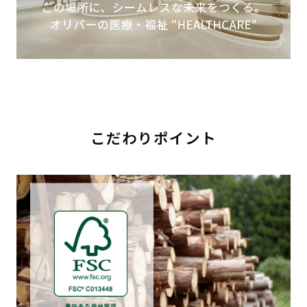
こだわりポイント