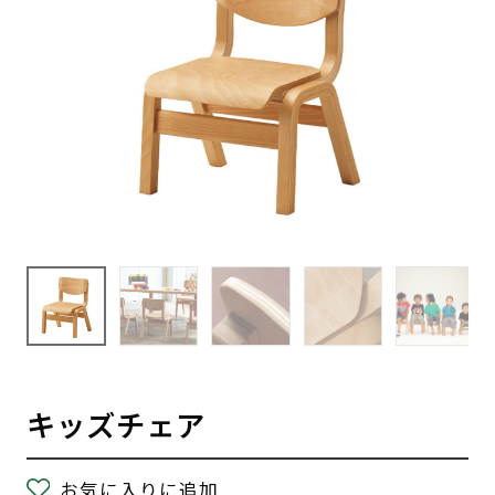
キッズチェア
お気に入りに追加