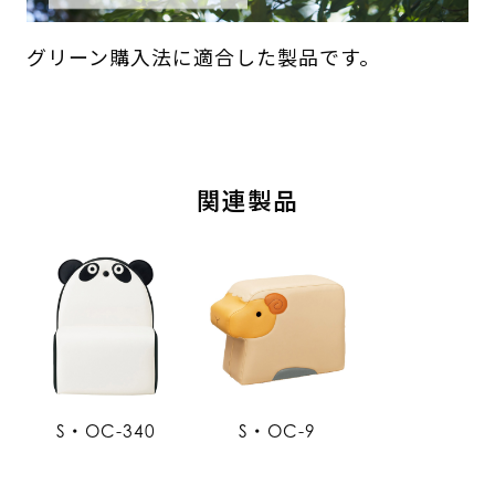
グリーン購入法に適合した製品です。
関連製品
S・OC-340
S・OC-9