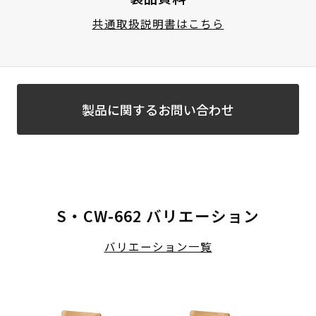
共通取扱説明書はこちら
製品に関するお問い合わせ
S・CW-662 バリエーション
バリエーション一覧