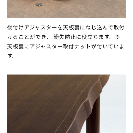
後付けアジャスターを天板裏にねじ込んで取付
けることができ、 紛失防止に役立ちます。※
天板裏にアジャスター取付ナットが付いていま
す。