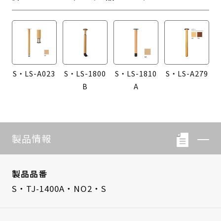
S・LS-A023
S・LS-1800
S・LS-1810
S・LS-A279
B
A
製品情報
製品品番
S・TJ-1400A・NO2・S