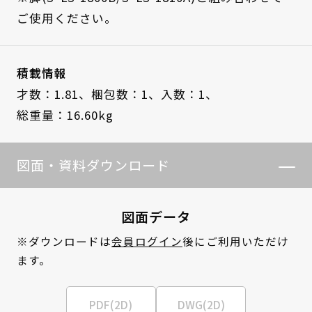
ご使用ください。
積載情報
才数：1.81、
梱包数：1、
入数：1、
総重量：16.60kg
図面・資料ダウンロード
図面データ
※ダウンロードは
会員ログイン
後にご利用いただけ
ます。
PDF(2D)
DWG(2D)