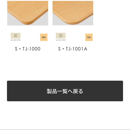
S・TJ-1000
S・TJ-1001A
製品一覧へ戻る