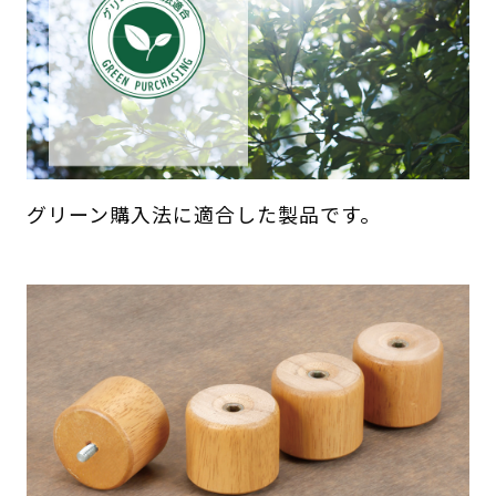
グリーン購入法に適合した製品です。