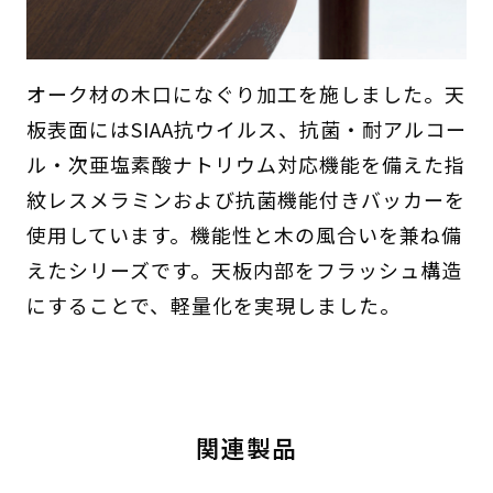
オーク材の木口になぐり加工を施しました。天
板表面にはSIAA抗ウイルス、抗菌・耐アルコー
ル・次亜塩素酸ナトリウム対応機能を備えた指
紋レスメラミンおよび抗菌機能付きバッカーを
使用しています。機能性と木の風合いを兼ね備
えたシリーズです。天板内部をフラッシュ構造
にすることで、軽量化を実現しました。
関連製品