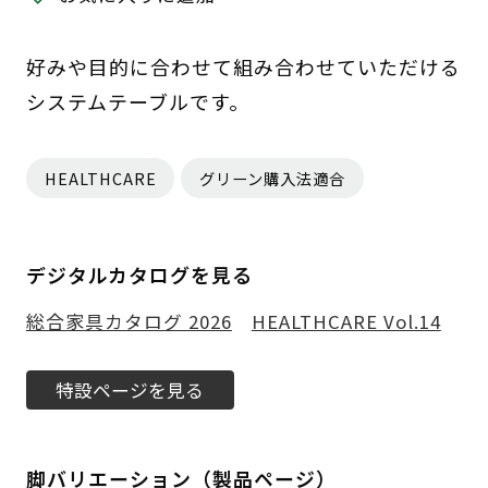
好みや目的に合わせて組み合わせていただける
システムテーブルです。
HEALTHCARE
グリーン購入法適合
デジタルカタログを見る
総合家具カタログ 2026
HEALTHCARE Vol.14
特設ページを見る
脚バリエーション（製品ページ）