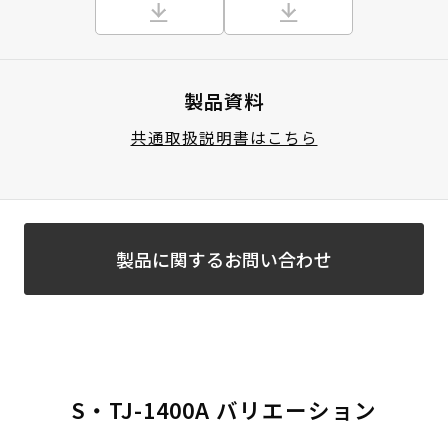
製品資料
共通取扱説明書はこちら
製品に関するお問い合わせ
S・TJ-1400A バリエーション