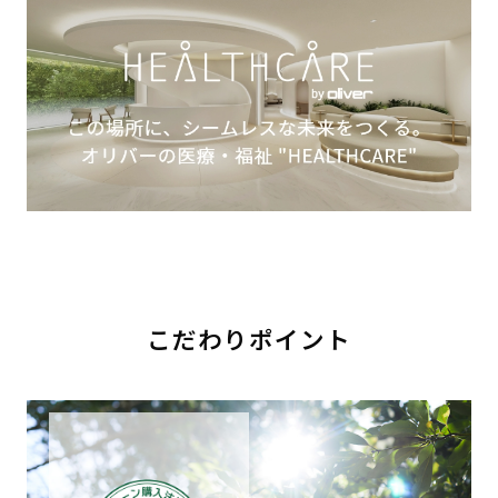
こだわりポイント