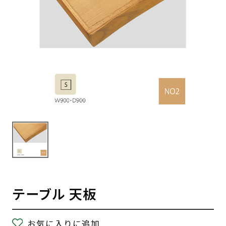
テーブル 天板
お気に入りに追加