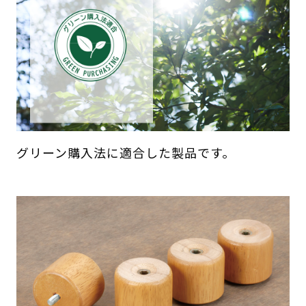
グリーン購入法に適合した製品です。