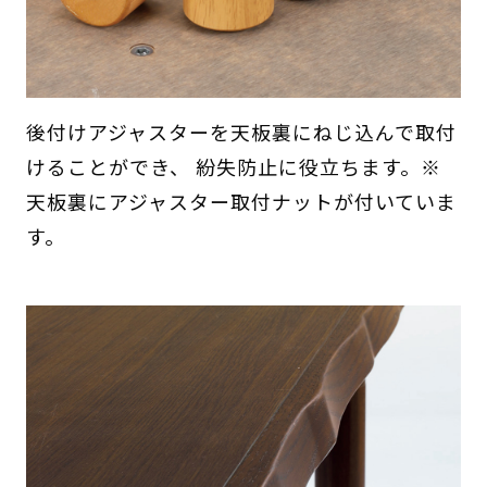
後付けアジャスターを天板裏にねじ込んで取付
けることができ、 紛失防止に役立ちます。※
天板裏にアジャスター取付ナットが付いていま
す。