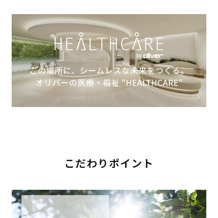
こだわりポイント