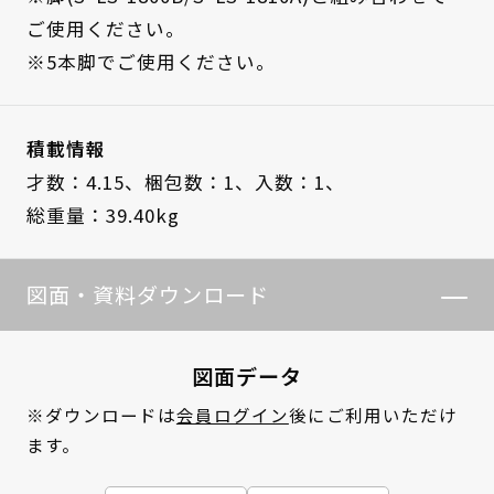
ご使用ください。
※5本脚でご使用ください。
積載情報
才数：4.15、
梱包数：1、
入数：1、
総重量：39.40kg
図面・資料ダウンロード
図面データ
※ダウンロードは
会員ログイン
後にご利用いただけ
ます。