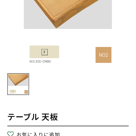
テーブル 天板
お気に入りに追加