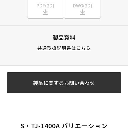
PDF(2D)
DWG(2D)
製品資料
共通取扱説明書はこちら
製品に関するお問い合わせ
S・TJ-1400A バリエーション