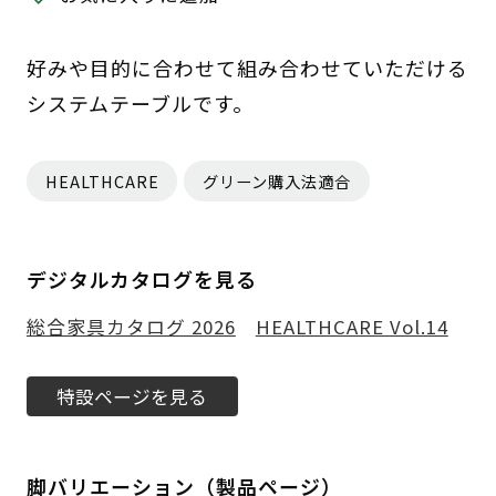
好みや目的に合わせて組み合わせていただける
システムテーブルです。
HEALTHCARE
グリーン購入法適合
デジタルカタログを見る
総合家具カタログ 2026
HEALTHCARE Vol.14
特設ページを見る
脚バリエーション（製品ページ）