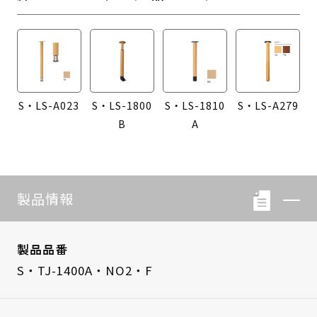
S・LS-A023
S・LS-1800
S・LS-1810
S・LS-A279
B
A
製品情報
製品品番
S・TJ-1400A・NO2・F