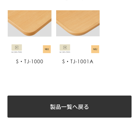
S・TJ-1000
S・TJ-1001A
製品一覧へ戻る