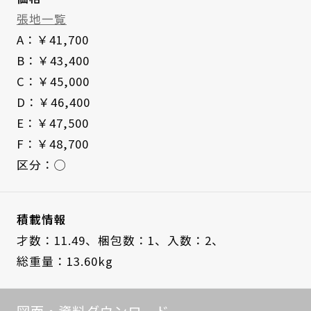
張地一覧
A：￥41,700
B：￥43,400
C：￥45,000
D：￥46,400
E：￥47,500
F：￥48,700
区分：◯
積載情報
才数：11.49、
梱包数：1、
入数：2、
総重量：13.60kg