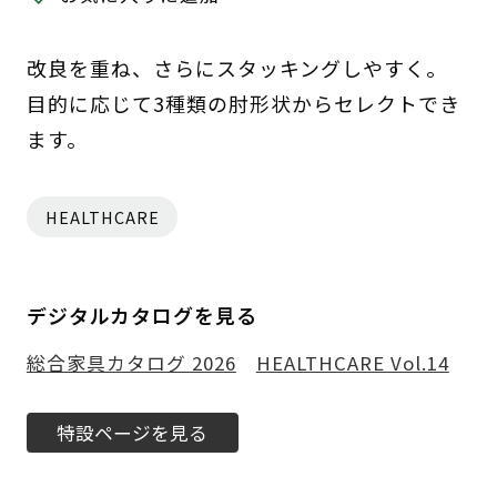
改良を重ね、さらにスタッキングしやすく。
目的に応じて3種類の肘形状からセレクトでき
ます。
HEALTHCARE
デジタルカタログを見る
総合家具カタログ 2026
HEALTHCARE Vol.14
特設ページを見る