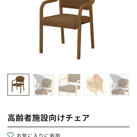
高齢者施設向けチェア
お気に入りに追加