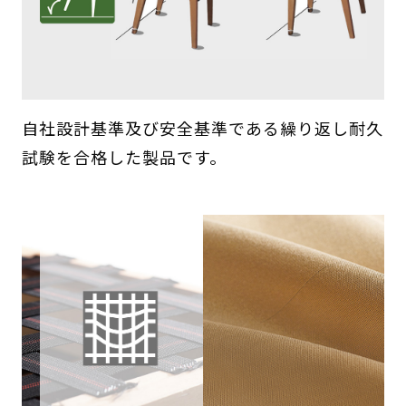
自社設計基準及び安全基準である繰り返し耐久
試験を合格した製品です。