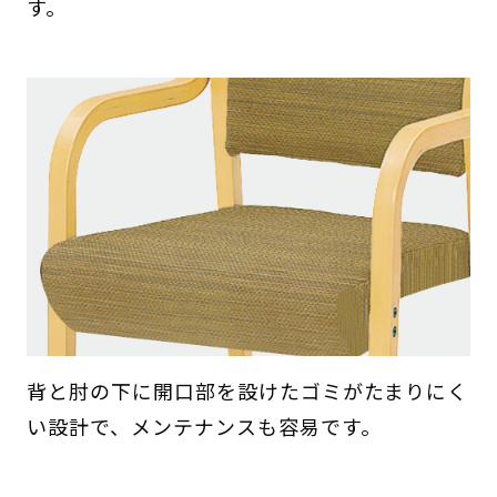
す。
背と肘の下に開口部を設けたゴミがたまりにく
い設計で、メンテナンスも容易です。