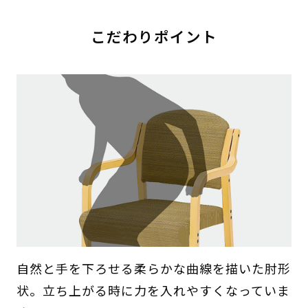
こだわりポイント
自然と手を下ろせる柔らかな曲線を描いた肘形
状。立ち上がる時に力を入れやすくなっていま