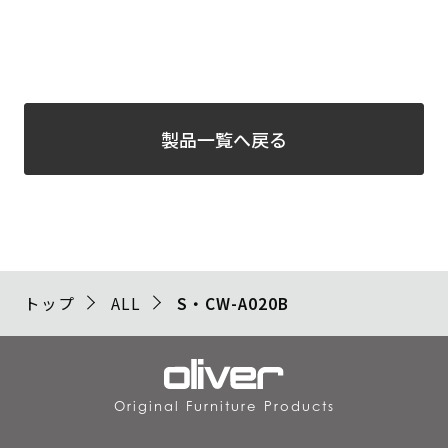
製品一覧へ戻る
トップ
ALL
S・CW-A020B
Original Furniture Products