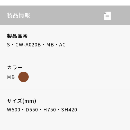
製品情報
製品品番
S・CW-A020B・MB・AC
カラー
MB
サイズ(mm)
W500・D550・H750・SH420