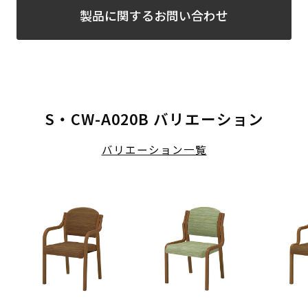
製品に関するお問い合わせ
S・CW-A020B バリエーション
バリエーション一覧