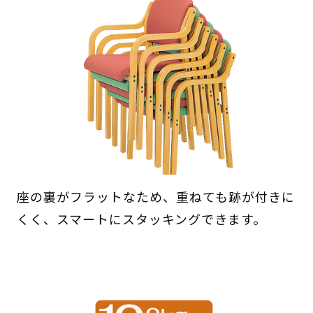
座の裏がフラットなため、重ねても跡が付きに
くく、スマートにスタッキングできます。