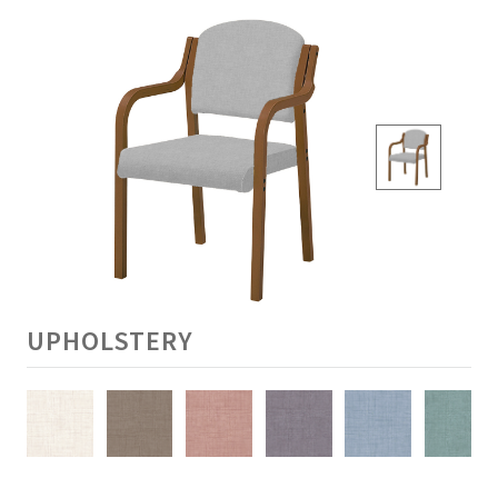
UPHOLSTERY