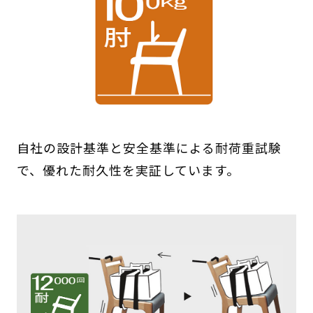
自社の設計基準と安全基準による耐荷重試験
で、優れた耐久性を実証しています。