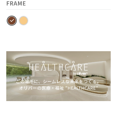
FRAME