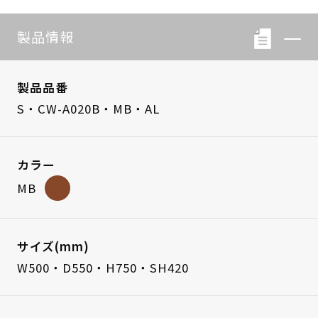
製品情報
製品品番
S・CW-A020B・MB・AL
カラー
MB
サイズ(mm)
W500・D550・H750・SH420