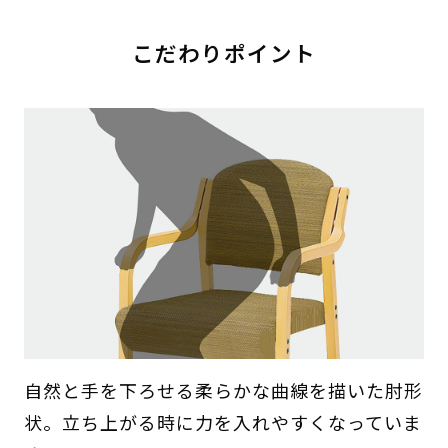
こだわりポイント
自然と手を下ろせる柔らかな曲線を描いた肘形
状。立ち上がる時に力を入れやすくなっていま