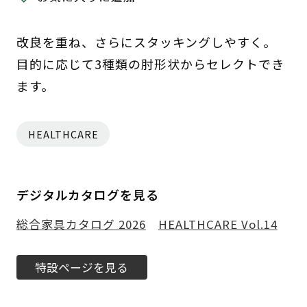
改良を重ね、さらにスタッキングしやすく。
目的に応じて3種類の肘形状からセレクトでき
ます。
HEALTHCARE
デジタルカタログを見る
総合家具カタログ 2026
HEALTHCARE Vol.14
特設ページを見る