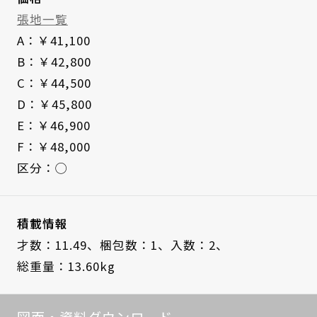
張地一覧
A：￥41,100
B：￥42,800
C：￥44,500
D：￥45,800
E：￥46,900
F：￥48,000
区分：◯
積載情報
才数：11.49、
梱包数：1、
入数：2、
総重量：13.60kg