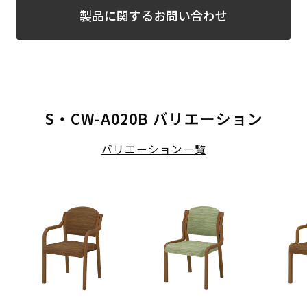
製品に関するお問い合わせ
S・CW-A020B バリエーション
バリエーション一覧