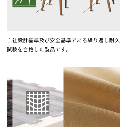
自社設計基準及び安全基準である繰り返し耐久
試験を合格した製品です。