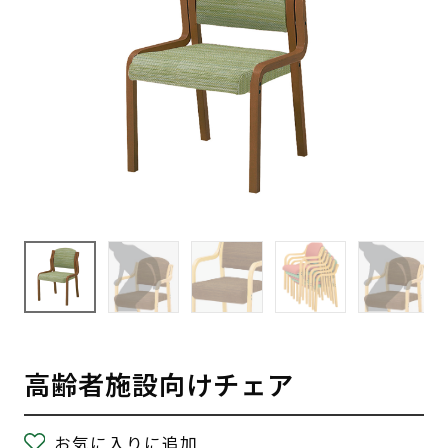
高齢者施設向けチェア
お気に入りに追加