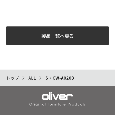
製品一覧へ戻る
トップ
ALL
S・CW-A020B
Original Furniture Products