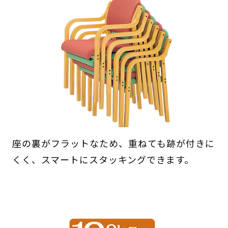
座の裏がフラットなため、重ねても跡が付きに
くく、スマートにスタッキングできます。