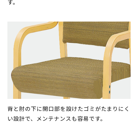
す。
背と肘の下に開口部を設けたゴミがたまりにく
い設計で、メンテナンスも容易です。