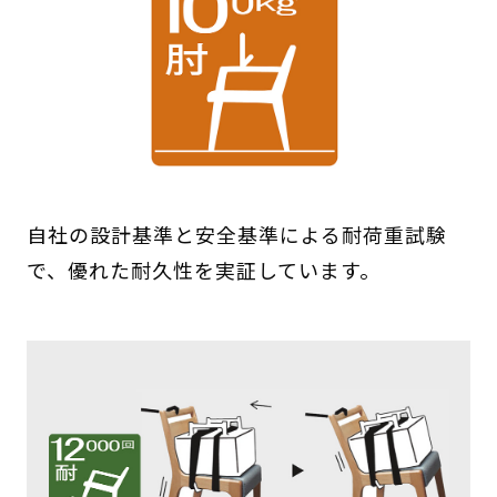
自社の設計基準と安全基準による耐荷重試験
で、優れた耐久性を実証しています。