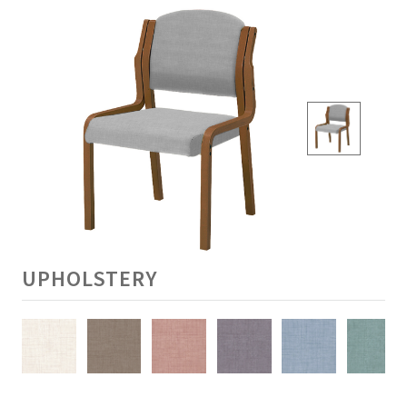
UPHOLSTERY