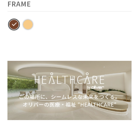
FRAME