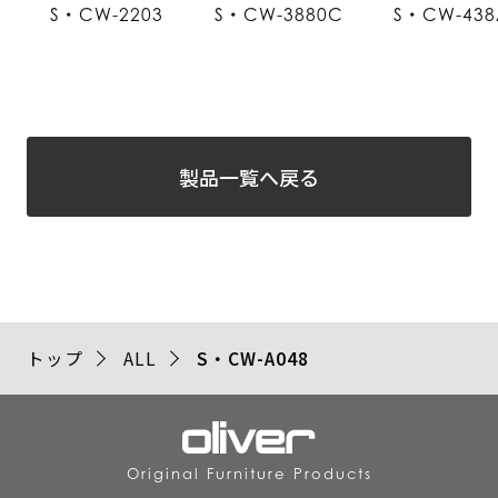
S・CW-2203
S・CW-3880C
S・CW-438
製品一覧へ戻る
トップ
ALL
S・CW-A048
Original Furniture Products