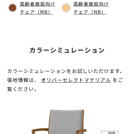
高齢者施設向け
高齢者施設向け
チェア（MB）
チェア（NB）
カラーシミュレーション
カラーシミュレーションをお試しいただけます。
張地情報は、
オリバーセレクトマテリアル
をご
覧ください。