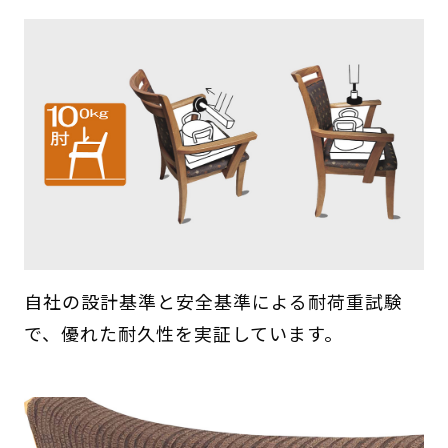
自社の設計基準と安全基準による耐荷重試験
で、優れた耐久性を実証しています。