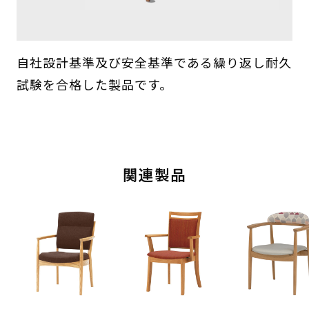
自社設計基準及び安全基準である繰り返し耐久
試験を合格した製品です。
関連製品