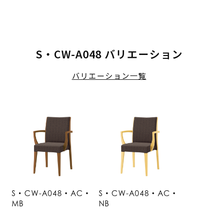
S・CW-A048 バリエーション
バリエーション一覧
S・CW-A048・AC・
S・CW-A048・AC・
MB
NB