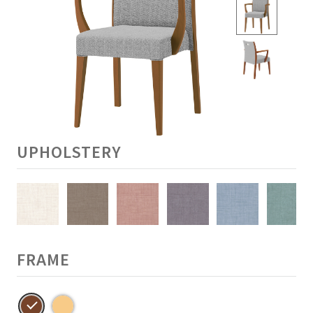
UPHOLSTERY
FRAME