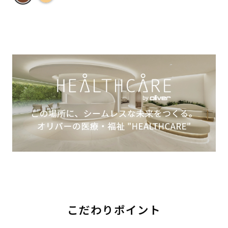
こだわりポイント