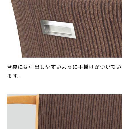
背裏には引出しやすいように手掛けがついてい
ます。