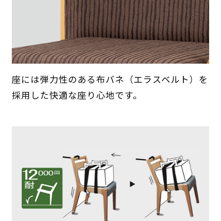
座には弾力性のある布バネ（エラスベルト）を
採用した快適な座り心地です。