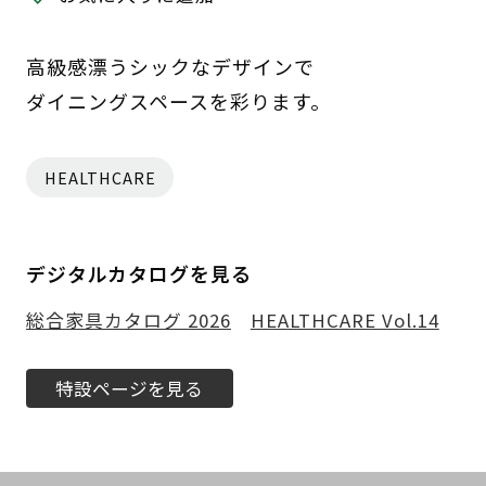
高級感漂うシックなデザインで
ダイニングスペースを彩ります。
HEALTHCARE
デジタルカタログを見る
総合家具カタログ 2026
HEALTHCARE Vol.14
特設ページを見る