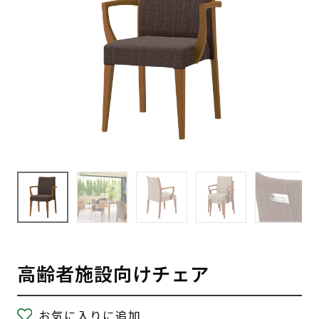
高齢者施設向けチェア
お気に入りに追加