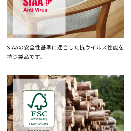
SIAAの安全性基準に適合した抗ウイルス性能を
持つ製品です。