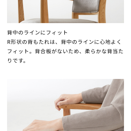
背中のラインにフィット
R形状の背もたれは、背中のラインに心地よく
フィット。背合板がないため、柔らかな背当た
りです。