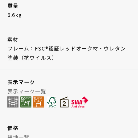
質量
6.6kg
素材
フレーム：FSC®認証レッドオーク材・ウレタン
塗装（抗ウイルス）
表示マーク
表示マーク一覧
価格
張地一覧