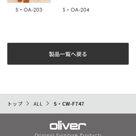
S・OA-203
S・OA-204
製品一覧へ戻る
トップ
ALL
S・CW-F747
Original Furniture Products