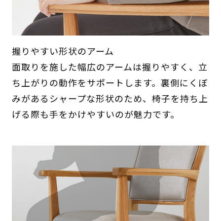
握りやすい形状のアーム
面取りを施した幅広のアームは握りやすく、立
ち上がりの動作をサポートします。裏側にくぼ
みがあるシャープな形状のため、椅子を持ち上
げる際も手をかけやすいのが魅力です。