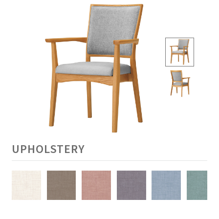
UPHOLSTERY