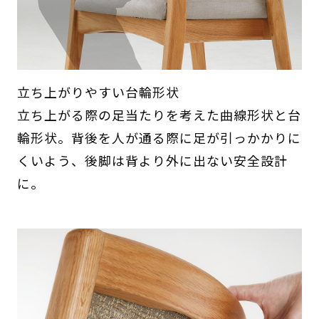
立ち上がりやすい台輪形状
立ち上がる際の足当たりを考えた曲線形状と台
輪形状。背後を人が通る際に足が引っかかりに
くいよう、後脚は背より外に出ない安全設計
に。