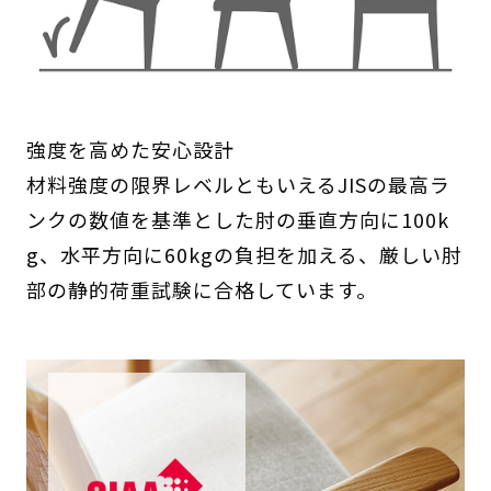
強度を高めた安心設計
材料強度の限界レベルともいえるJISの最高ラ
ンクの数値を基準とした肘の垂直方向に100k
g、水平方向に60kgの負担を加える、厳しい肘
部の静的荷重試験に合格しています。