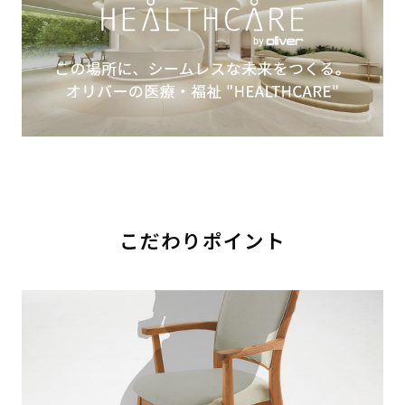
こだわりポイント