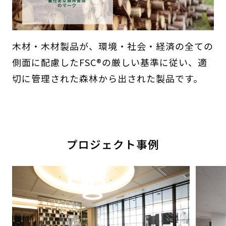
木材・木材製品が、環境・社会・経済の全ての
側面に配慮したFSC®の厳しい基準に従い、適
切に管理された森林から出された製品です。
プロジェクト事例