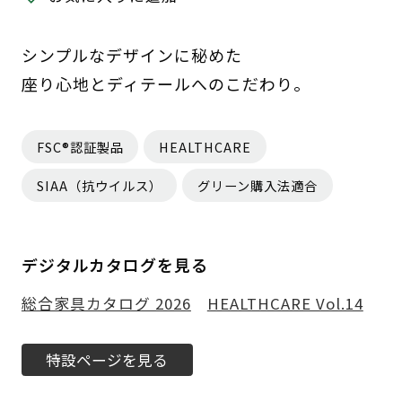
シンプルなデザインに秘めた
座り心地とディテールへのこだわり。
FSC®認証製品
HEALTHCARE
SIAA（抗ウイルス）
グリーン購入法適合
デジタルカタログを見る
総合家具カタログ 2026
HEALTHCARE Vol.14
特設ページを見る