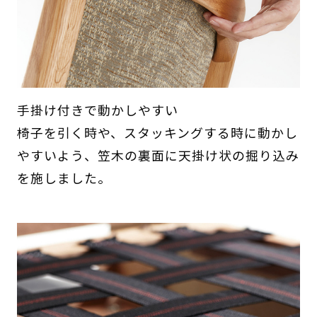
手掛け付きで動かしやすい
椅子を引く時や、スタッキングする時に動かし
やすいよう、笠木の裏面に天掛け状の掘り込み
を施しました。