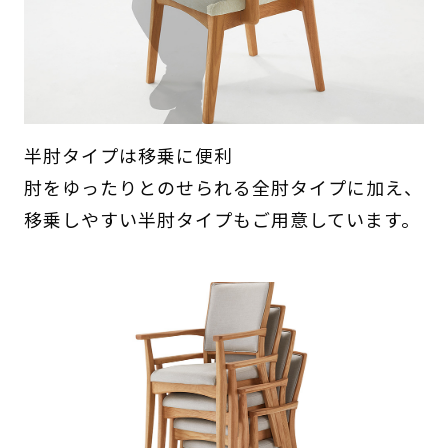
半肘タイプは移乗に便利
肘をゆったりとのせられる全肘タイプに加え、
移乗しやすい半肘タイプもご用意しています。