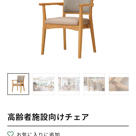
高齢者施設向けチェア
お気に入りに追加