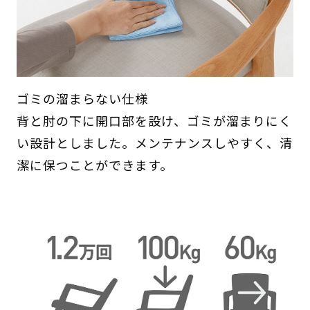
ゴミの溜まらない仕様
背と肘の下に開口部を設け、ゴミが溜まりにく
い設計としました。メンテナンスしやすく、清
潔に保つことができます。