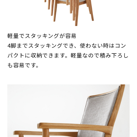
軽量でスタッキングが容易
4脚までスタッキングでき、使わない時はコン
パクトに収納できます。軽量なので積み下ろし
も容易です。