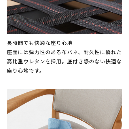
長時間でも快適な座り心地
座面には弾力性のある布バネ、耐久性に優れた
高比重ウレタンを採用。底付き感のない快適な
座り心地です。