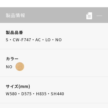
製品情報
製品品番
S・CW-F747・AC・LO・NO
カラー
NO
サイズ(mm)
W580・D575・H835・SH440