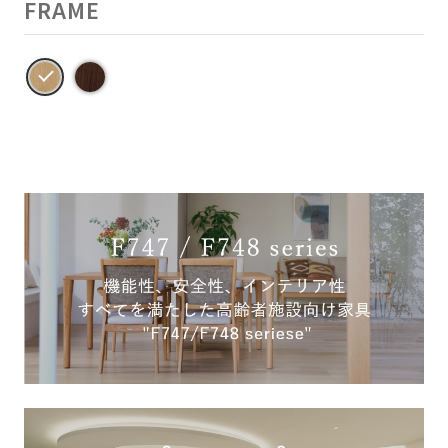
FRAME