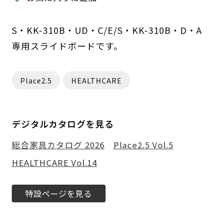
S・KK-310B・UD・C/E/S・KK-310B・D・A
専用スライドボードです。
Place2.5
HEALTHCARE
デジタルカタログを見る
総合家具カタログ 2026
Place2.5 Vol.5
HEALTHCARE Vol.14
特設ページを見る