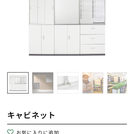
キャビネット
お気に入りに追加