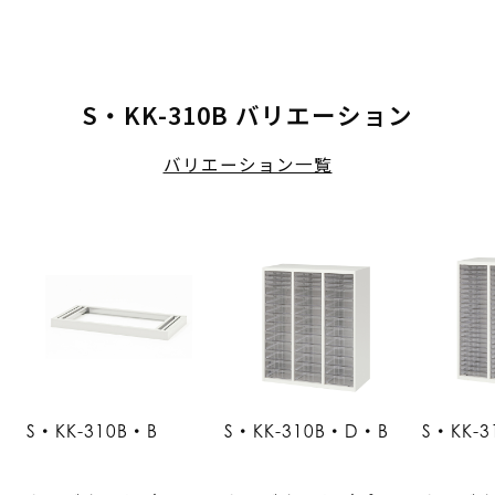
S・KK-310B バリエーション
バリエーション一覧
S・KK-310B・B
S・KK-310B・D・B
S・KK-