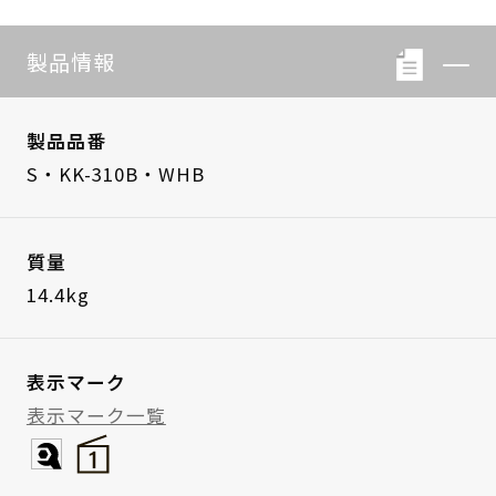
製品情報
製品品番
S・KK-310B・WHB
質量
14.4kg
表示マーク
表示マーク一覧