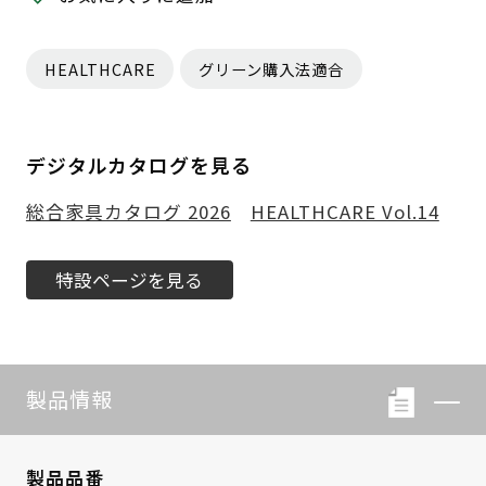
HEALTHCARE
グリーン購入法適合
デジタルカタログを見る
総合家具カタログ 2026
HEALTHCARE Vol.14
特設ページを見る
製品情報
製品品番