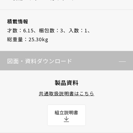
積載情報
才数：6.15、
梱包数：3、
入数：1、
総重量：25.30kg
図面・資料ダウンロード
製品資料
共通取扱説明書はこちら
組立説明書