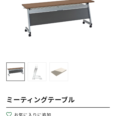
ミーティングテーブル
お気に入りに追加