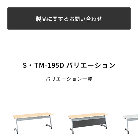
製品に関するお問い合わせ
S・TM-195D バリエーション
バリエーション一覧