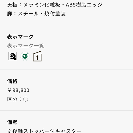
天板：メラミン化粧板・ABS樹脂エッジ
脚：スチール・焼付塗装
表示マーク
表示マーク一覧
価格
￥98,800
区分：◯
備考
※後輪ストッパー付キャスター