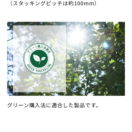
（スタッキングピッチは約100mm）
グリーン購入法に適合した製品です。