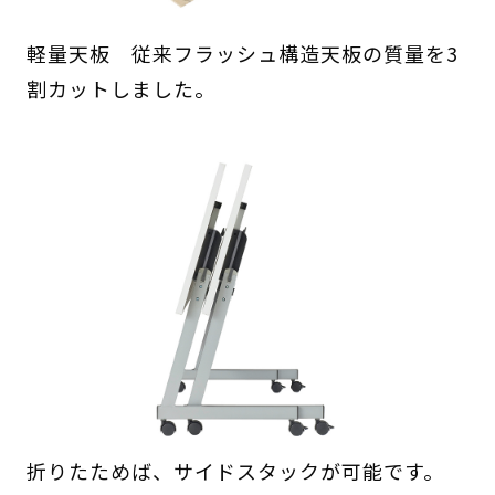
軽量天板 従来フラッシュ構造天板の質量を3
割カットしました。
折りたためば、サイドスタックが可能です。