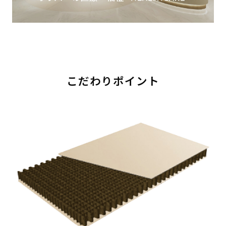
こだわりポイント