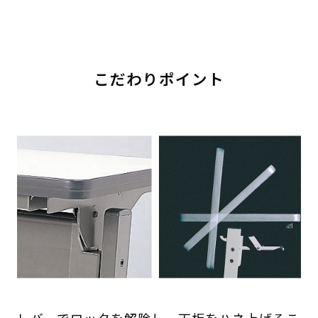
こだわりポイント