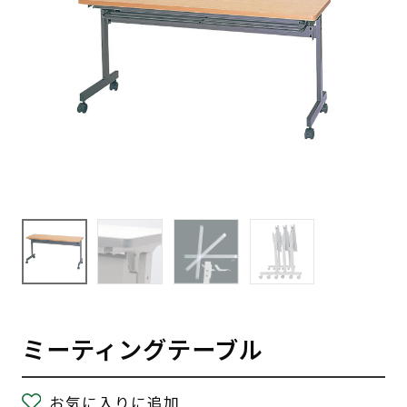
ミーティングテーブル
お気に入りに追加