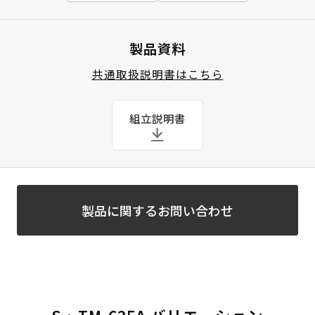
製品資料
共通取扱説明書はこちら
組立説明書
製品に関するお問い合わせ