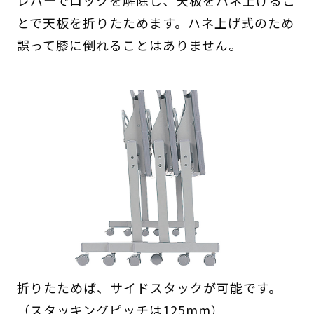
レバーでロックを解除し、天板をハネ上げるこ
とで天板を折りたためます。ハネ上げ式のため
誤って膝に倒れることはありません。
折りたためば、サイドスタックが可能です。
（スタッキングピッチは125mm）