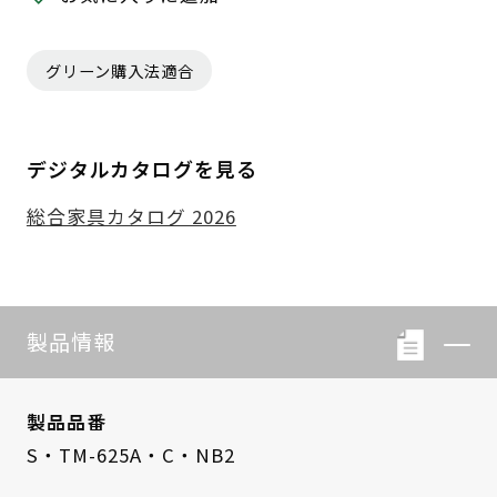
グリーン購入法適合
デジタルカタログを見る
総合家具カタログ 2026
製品情報
製品品番
S・TM-625A・C・NB2