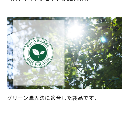
グリーン購入法に適合した製品です。