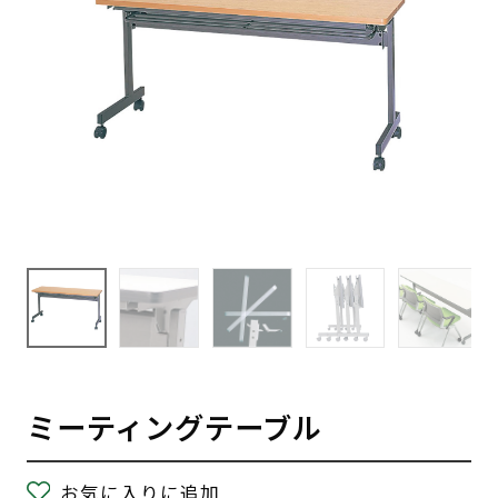
ミーティングテーブル
お気に入りに追加