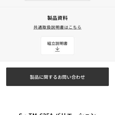
製品資料
共通取扱説明書はこちら
組立説明書
製品に関するお問い合わせ