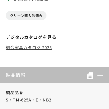
グリーン購入法適合
デジタルカタログを見る
総合家具カタログ 2026
製品情報
製品品番
S・TM-625A・E・NB2