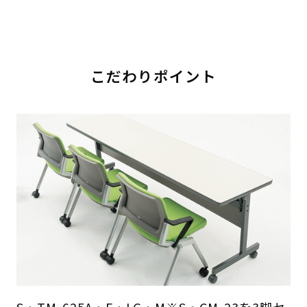
こだわりポイント