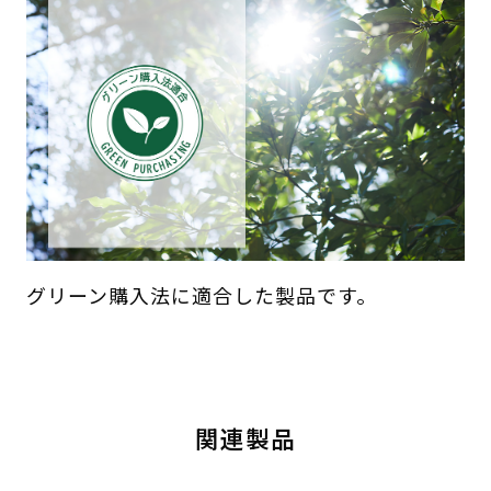
グリーン購入法に適合した製品です。
関連製品