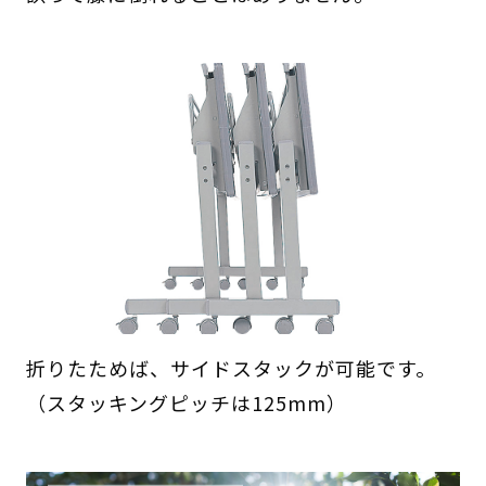
折りたためば、サイドスタックが可能です。
（スタッキングピッチは125mm）