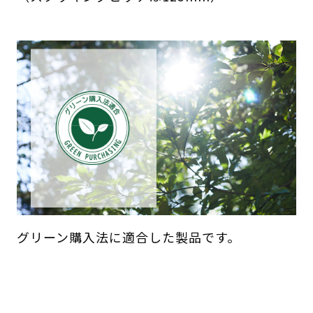
グリーン購入法に適合した製品です。