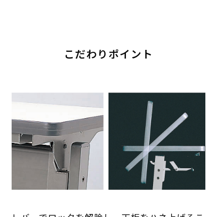
こだわりポイント