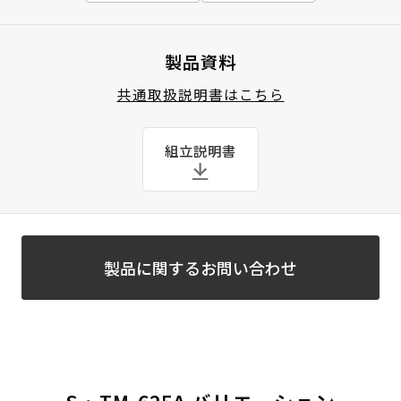
製品資料
共通取扱説明書はこちら
組立説明書
製品に関するお問い合わせ