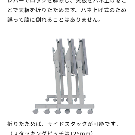
レバーでロックを解除し、天板をハネ上げるこ
とで天板を折りたためます。ハネ上げ式のため
誤って膝に倒れることはありません。
折りたためば、サイドスタックが可能です。
（スタッキングピッチは125mm）