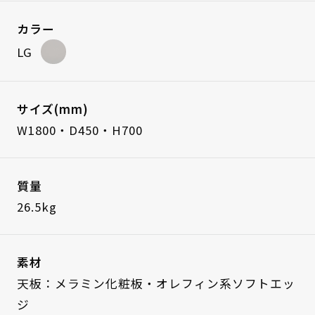
カラー
LG
サイズ(mm)
W1800・D450・H700
質量
26.5kg
素材
天板：メラミン化粧板・オレフィン系ソフトエッ
ジ