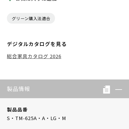
グリーン購入法適合
デジタルカタログを見る
総合家具カタログ 2026
製品情報
製品品番
S・TM-625A・A・LG・M