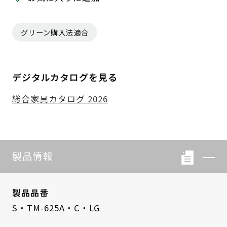
グリーン購入法適合
デジタルカタログを見る
総合家具カタログ 2026
製品情報
製品品番
S・TM-625A・C・LG