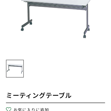
ミーティングテーブル
お気に入りに追加