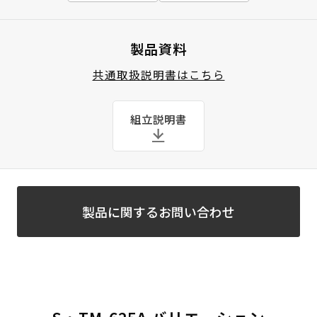
製品資料
共通取扱説明書はこちら
組立説明書
製品に関するお問い合わせ