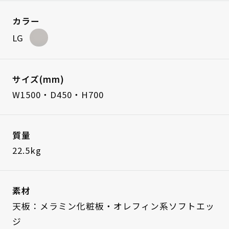
カラー
LG
サイズ(mm)
W1500・D450・H700
質量
22.5kg
素材
天板：メラミン化粧板・オレフィン系ソフトエッ
ジ