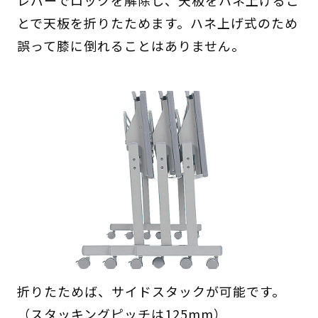
レバーでロックを解除し、天板をハネ上げるこ
とで天板を折りたためます。ハネ上げ式のため
誤って膝に倒れることはありません。
折りたためば、サイドスタックが可能です。
（スタッキングピッチは125mm）