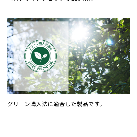
グリーン購入法に適合した製品です。