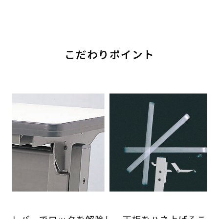
こだわりポイント