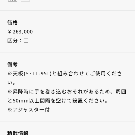
価格
￥263,000
区分：□
備考
※天板(S･TT-951)と組み合わせてご使用くださ
い。
※昇降時に手を巻き込むおそれがあるため、周囲
と50mm以上間隔を空けて設置ください。
※アジャスター付
積載情報