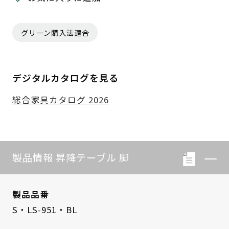
グリーン購入法適合
デジタルカタログを見る
総合家具カタログ 2026
製品情報 昇降テーブル 脚
製品品番
S・LS-951・BL