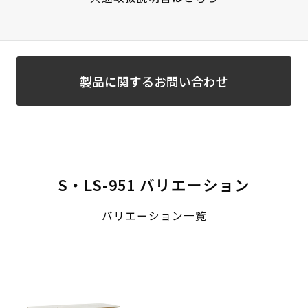
製品に関するお問い合わせ
S・LS-951 バリエーション
バリエーション一覧