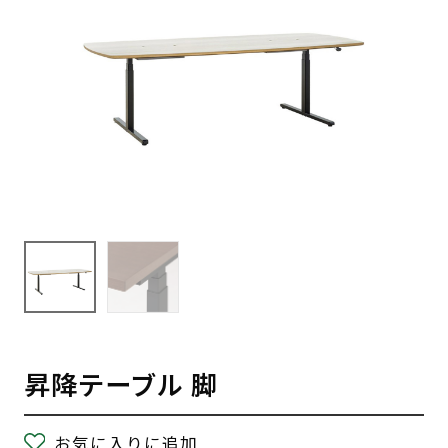
昇降テーブル 脚
お気に入りに追加