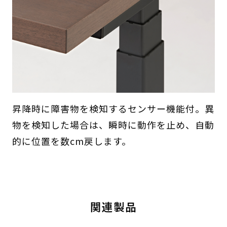
昇降時に障害物を検知するセンサー機能付。異
物を検知した場合は、瞬時に動作を止め、自動
的に位置を数cm戻します。
関連製品