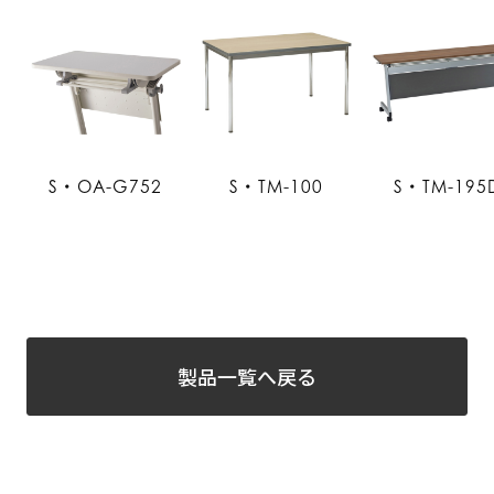
S・OA-G752
S・TM-100
S・TM-195
製品一覧へ戻る