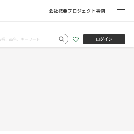
会社概要
プロジェクト事例
ログイン