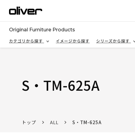
Original Furniture Products
カテゴリから探す
イメージから探す
シリーズから探す
S・TM-625A
トップ
ALL
S・TM-625A