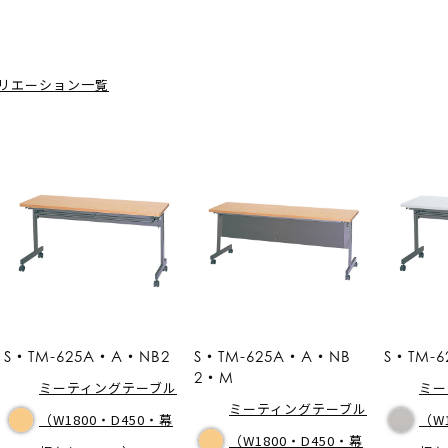
リエーション一覧
S・TM-625A・A・NB2
S・TM-625A・A・NB
S・TM-
2・M
ミーティングテーブル
ミー
ミーティングテーブル
（W1800・D450・幕
（W
（W1800・D450・幕