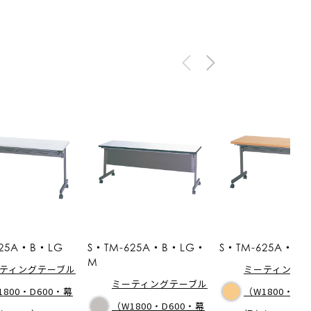
625A・B・LG
S・TM-625A・B・LG・
S・TM-625A・B・
M
ティングテーブル
ミーティングテ
ミーティングテーブル
1800・D600・幕
（W1800・D6
（W1800・D600・幕