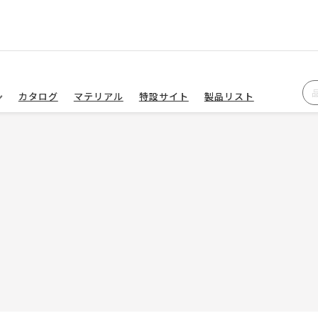
カタログ
マテリアル
特設サイト
製品リスト