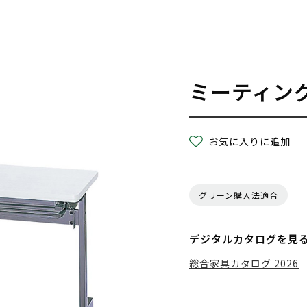
ミーティン
お気に入りに追加
グリーン購入法適合
デジタルカタログを見
総合家具カタログ 2026