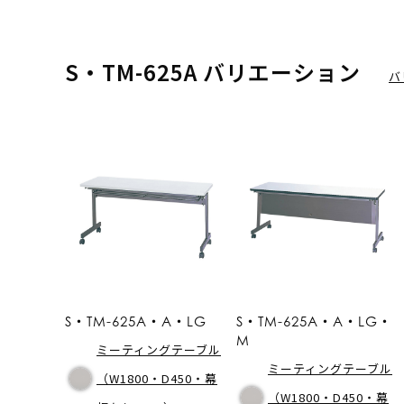
S・TM-625A バリエーション
バ
S・TM-625A・A・LG
S・TM-625A・A・LG・
M
ミーティングテーブル
ミーティングテーブル
（W1800・D450・幕
（W1800・D450・幕