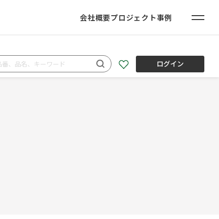
会社概要
プロジェクト事例
ログイン