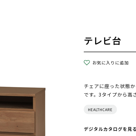
テレビ台
お気に入りに追加
チェアに座った状態か
です。3タイプから高
HEALTHCARE
デジタルカタログを見