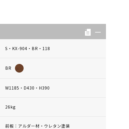
S・KX-904・BR・118
BR
W1185・D430・H390
26kg
前板：アルダー材・ウレタン塗装