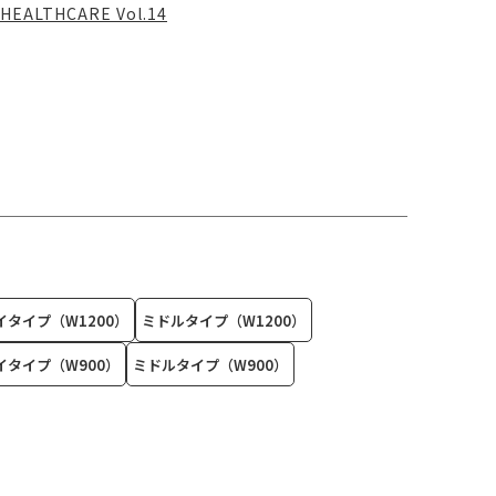
HEALTHCARE Vol.14
イタイプ（W1200）
ミドルタイプ（W1200）
イタイプ（W900）
ミドルタイプ（W900）