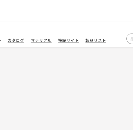
カタログ
マテリアル
特設サイト
製品リスト