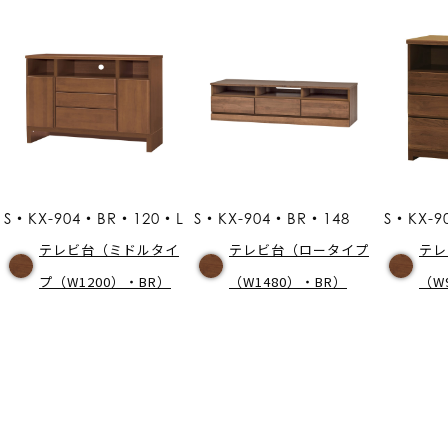
S・KX-904・BR・120・L
S・KX-904・BR・148
S・KX-
テレビ台（ミドルタイ
テレビ台（ロータイプ
テレ
プ（W1200）・BR）
（W1480）・BR）
（W