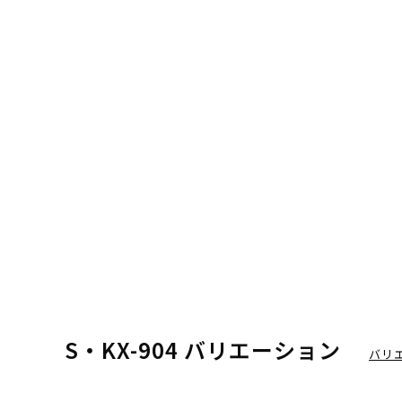
S・KX-904 バリエーション
バリ