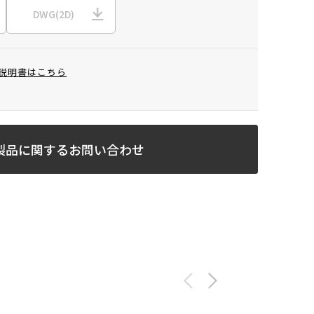
DWG(2D)
説明書はこちら
製品に関するお問い合わせ