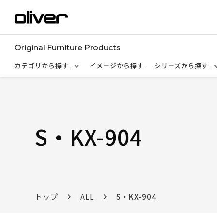
Original Furniture Products
カテゴリから探す
イメージから探す
シリーズから探す
S・KX-904
トップ
ALL
S・KX-904