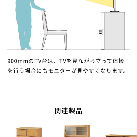
900mmのTV台は、TVを見ながら立って体操
を行う場合にもモニターが見やすくなります。
関連製品