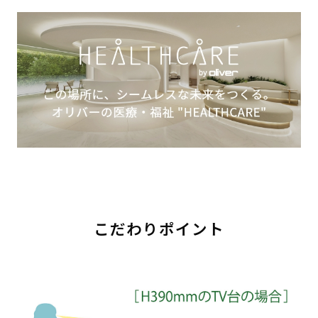
こだわりポイント