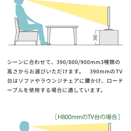
シーンに合わせて、390/800/900mm3種類の
高さからお選びいただけます。 390mmのTV
台はソファやラウンジチェアに腰かけ、ローテ
ーブルを使用する場合に適しています。