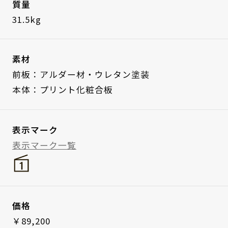
質量
31.5kg
素材
前板：アルダー材・ウレタン塗装
本体：プリント化粧合板
表示マーク
表示マーク一覧
価格
￥89,200