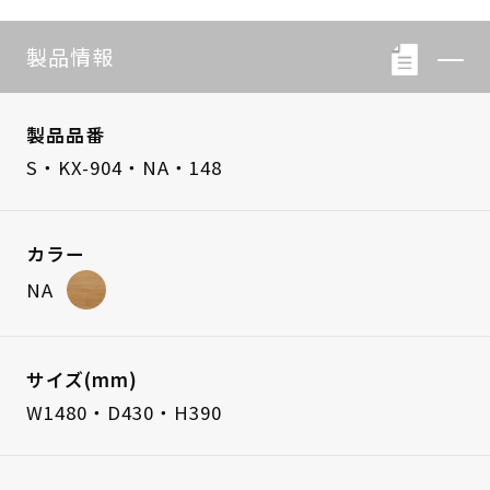
製品情報
製品品番
S・KX-904・NA・148
カラー
NA
サイズ(mm)
W1480・D430・H390