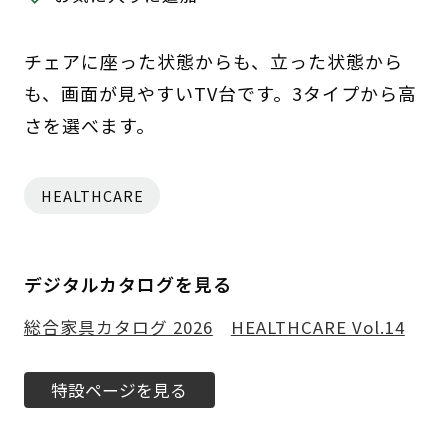
チェアに座った状態からも、立った状態から
も、画面が見やすいTV台です。3タイプから高
さを選べます。
HEALTHCARE
デジタルカタログを見る
総合家具カタログ 2026
HEALTHCARE Vol.14
特設ページを見る