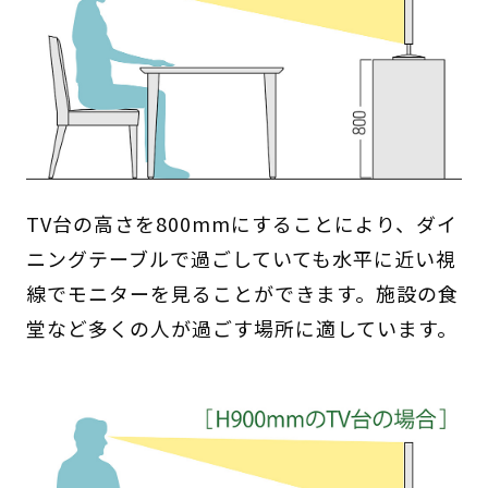
TV台の高さを800mmにすることにより、ダイ
ニングテーブルで過ごしていても水平に近い視
線でモニターを見ることができます。施設の食
堂など多くの人が過ごす場所に適しています。