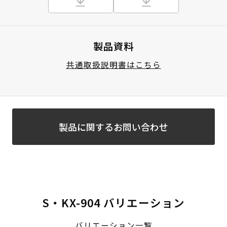
製品資料
共通取扱説明書はこちら
製品に関するお問い合わせ
S・KX-904 バリエーション
バリエーション一覧