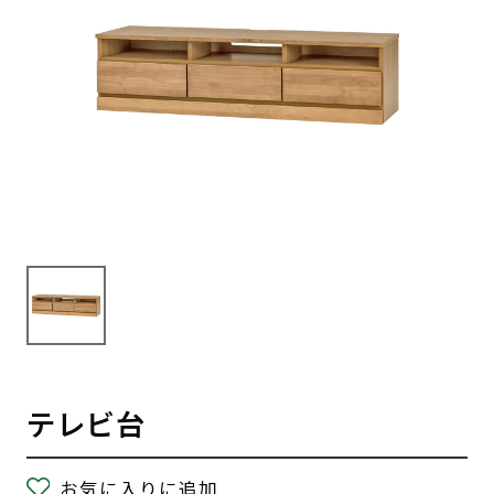
テレビ台
お気に入りに追加