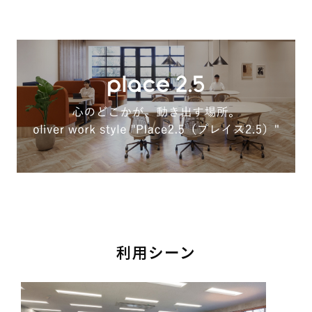
利用シーン