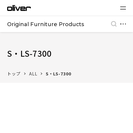
Original Furniture Products
S・LS-7300
トップ
ALL
S・LS-7300