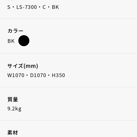
S・LS-7300・C・BK
カラー
BK
サイズ(mm)
W1070・D1070・H350
質量
9.2kg
素材