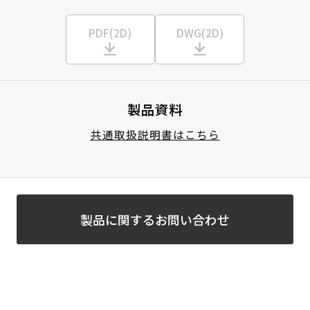
PDF(2D)
DWG(2D)
製品資料
共通取扱説明書はこちら
製品に関するお問い合わせ