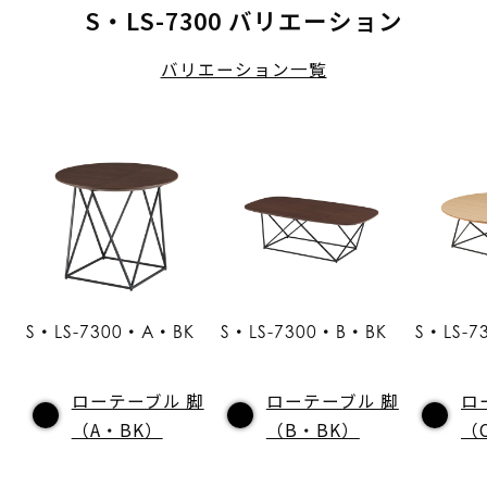
S・LS-7300 バリエーション
バリエーション一覧
S・LS-7300・A・BK
S・LS-7300・B・BK
S・LS-
ローテーブル 脚
ローテーブル 脚
ロ
（A・BK）
（B・BK）
（