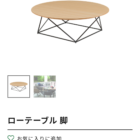
ローテーブル 脚
お気に入りに追加