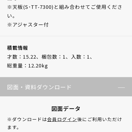
※天板(S･TT-7300)と組み合わせてご使用くださ
い。
※アジャスター付
積載情報
才数：15.22、
梱包数：1、
入数：1、
総重量：12.20kg
図面・資料ダウンロード
図面データ
※ダウンロードは
会員ログイン
後にご利用いただけ
ます。