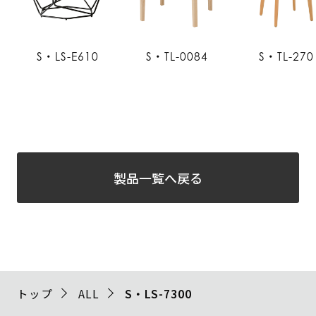
S・LS-E610
S・TL-0084
S・TL-270
製品一覧へ戻る
トップ
ALL
S・LS-7300