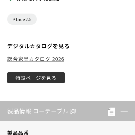
Place2.5
デジタルカタログを見る
総合家具カタログ 2026
特設ページを見る
製品情報 ローテーブル 脚
製品品番