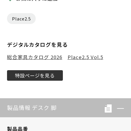
Place2.5
デジタルカタログを見る
総合家具カタログ 2026
Place2.5 Vol.5
特設ページを見る
製品情報 デスク 脚
製品品番