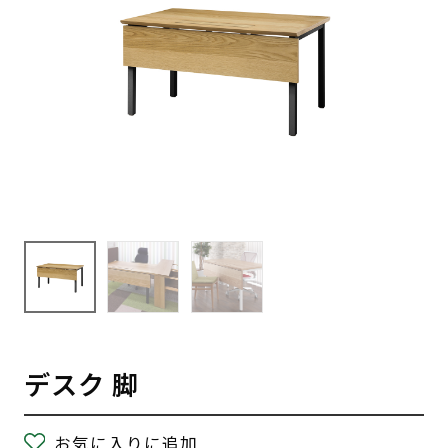
デスク 脚
お気に入りに追加