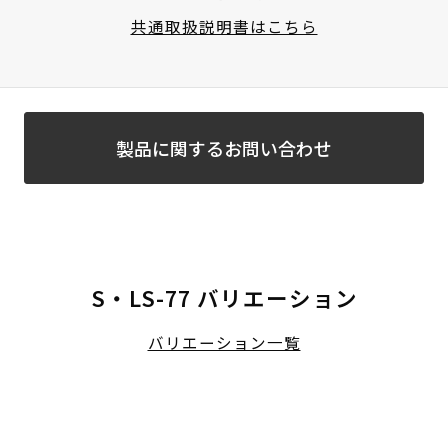
共通取扱説明書はこちら
製品に関するお問い合わせ
S・LS-77 バリエーション
バリエーション一覧