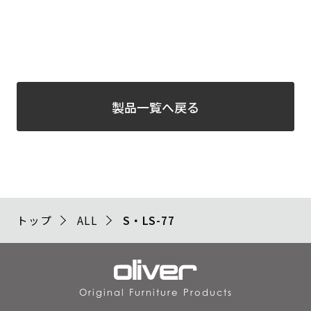
製品一覧へ戻る
トップ
ALL
S・LS-77
Original Furniture Products