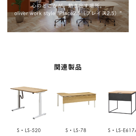
関連製品
S・LS-520
S・LS-78
S・LS-E617