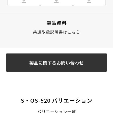
製品資料
共通取扱説明書はこちら
製品に関するお問い合わせ
S・OS-520 バリエーション
バリエーション一覧