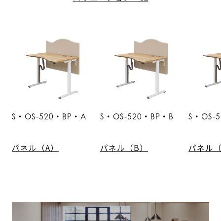
S・OS-520・BP・A
S・OS-520・BP・B
S・OS-
パネル（A）
パネル（B）
パネル（