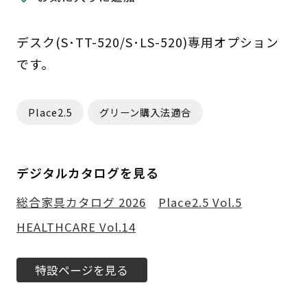
デスク(S･TT-520/S･LS-520)専用オプション
です。
Place2.5
グリーン購入法適合
デジタルカタログを見る
総合家具カタログ 2026
Place2.5 Vol.5
HEALTHCARE Vol.14
特設ページを見る