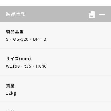
製品情報
製品品番
S・OS-520・BP・B
サイズ(mm)
W1190・t35・H840
質量
12kg