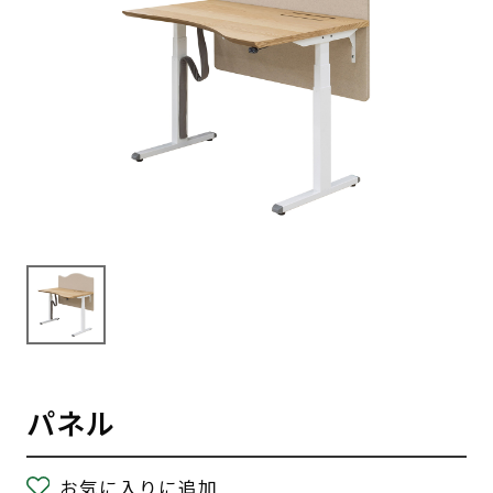
パネル
お気に入りに追加