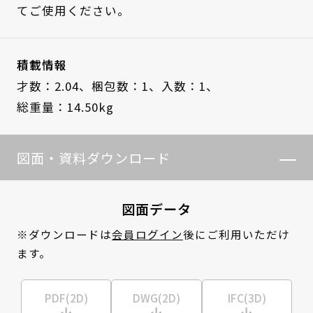
てご使用ください。
積載情報
才数：2.04、
梱包数：1、
入数：1、
総重量：14.50kg
図面・資料ダウンロード
図面データ
※ダウンロードは
会員ログイン
後にご利用いただけ
ます。
PDF(2D)
DWG(2D)
IFC(3D)