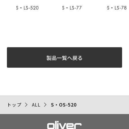
S・LS-520
S・LS-77
S・LS-78
製品一覧へ戻る
トップ
ALL
S・OS-520