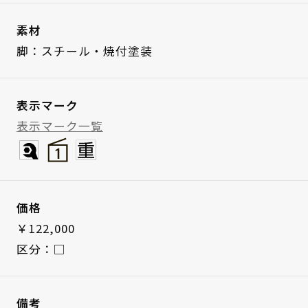
素材
脚：スチール・焼付塗装
表示マーク
表示マーク一覧
価格
￥122,000
区分：□
備考