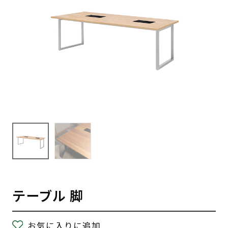
テーブル 脚
お気に入りに追加