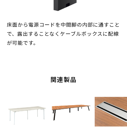
床面から電源コードを中間脚の内部に通すこと
で、露出することなくケーブルボックスに配線
が可能です。
関連製品