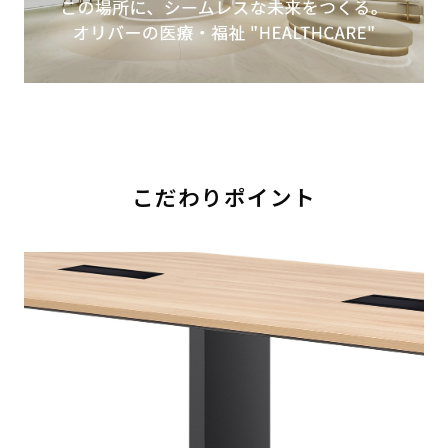
こだわりポイント