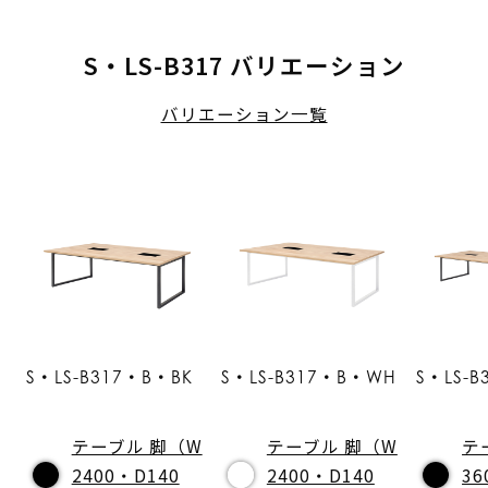
S・LS-B317 バリエーション
バリエーション一覧
S・LS-B317・B・BK
S・LS-B317・B・WH
S・LS-
テーブル 脚（W
テーブル 脚（W
テ
2400・D140
2400・D140
36