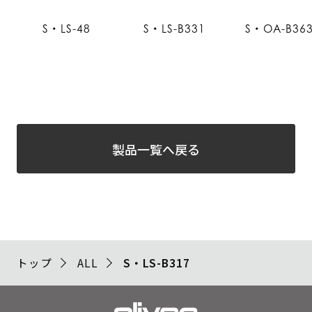
S・LS-48
S・LS-B331
S・OA-B36
製品一覧へ戻る
トップ
ALL
S・LS-B317