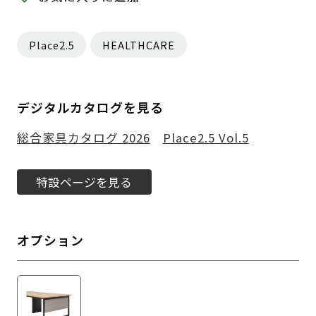
Place2.5
HEALTHCARE
デジタルカタログを見る
総合家具カタログ 2026
Place2.5 Vol.5
特設ページを見る
オプション