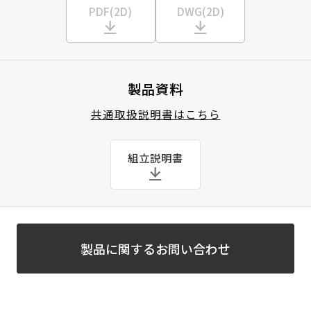
PDF(2D)
DWG(2D)
製品資料
共通取扱説明書はこちら
組立説明書
製品に関するお問い合わせ