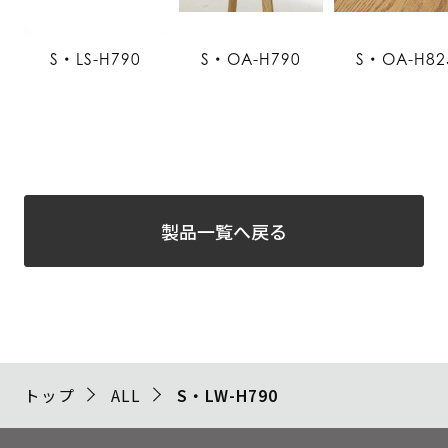
S・LS-H790
S・OA-H790
S・OA-H82
製品一覧へ戻る
トップ
ALL
S・LW-H790