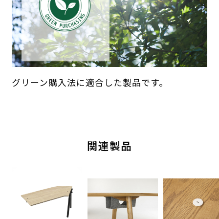
グリーン購入法に適合した製品です。
関連製品