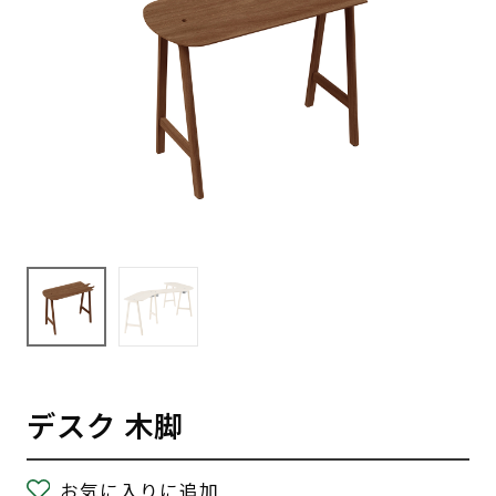
デスク 木脚
お気に入りに追加