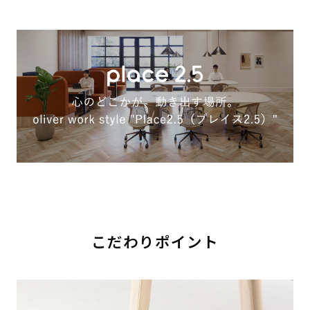
こだわりポイント