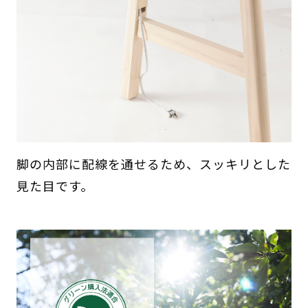
脚の内部に配線を通せるため、スッキリとした
見た目です。