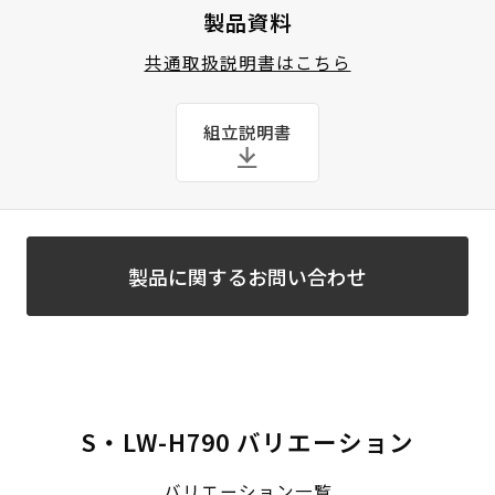
製品資料
共通取扱説明書はこちら
組立説明書
製品に関するお問い合わせ
S・LW-H790 バリエーション
バリエーション一覧