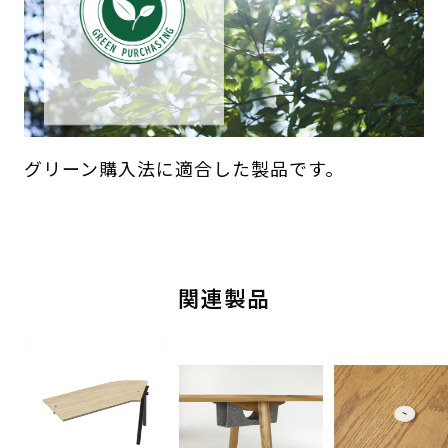
グリーン購入法に適合した製品です。
関連製品