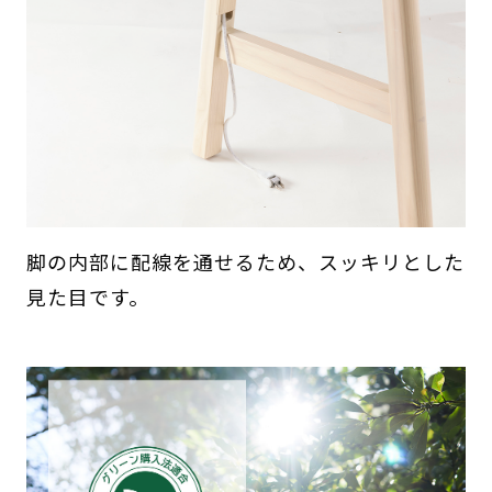
脚の内部に配線を通せるため、スッキリとした
見た目です。