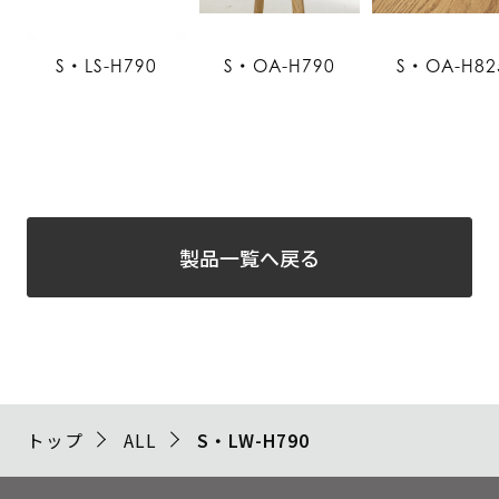
S・LS-H790
S・OA-H790
S・OA-H82
製品一覧へ戻る
トップ
ALL
S・LW-H790