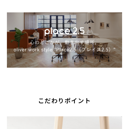
こだわりポイント