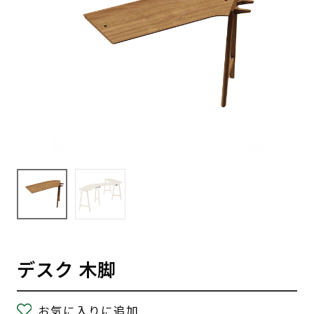
デスク 木脚
お気に入りに追加